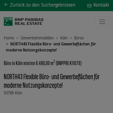
Zurück zu den Suchergebnissen
Kontakt
Home
Gewerbeimmobilien
Köln
Büros
NORTH43 Flexible Büro- und Gewerbeflächen für
moderne Nutzungskonzepte!
2
Büro in Köln mieten 6.480,00 m
(BNPPRE K11079)
NORTH43 Flexible Büro- und Gewerbeflächen für
moderne Nutzungskonzepte!
50769 Köln