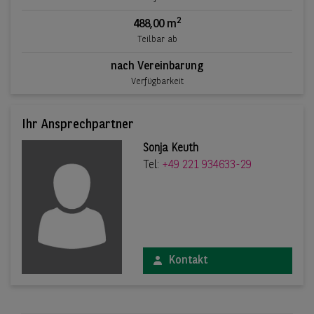
2
488,00 m
Teilbar ab
nach Vereinbarung
Verfügbarkeit
Ihr Ansprechpartner
Sonja Keuth
Tel:
+49 221 934633-29
Kontakt