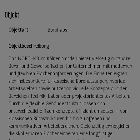
Objekt
Objektart
Bürohaus
Objektbeschreibung
Das NORTH43 im Kölner Norden bietet vielseitig nutzbare
Büro- und Gewerbeflächen für Unternehmen mit modernen
und flexiblen Flächenanforderungen. Die Einheiten eignen
sich insbesondere für klassische Büronutzungen, hybride
Arbeitswelten sowie nutzerindividuelle Konzepte aus den
Bereichen Technik, Labor oder projektorientiertes Arbeiten.
Durch die flexible Gebäudestruktur lassen sich
unterschiedliche Raumkonzepte effizient umsetzen – von
klassischen Bürostrukturen bis hin zu offenen und
kommunikativen Arbeitsbereichen. Gleichzeitig ermöglichen
die skalierbaren Flächeneinheiten eine langfristige