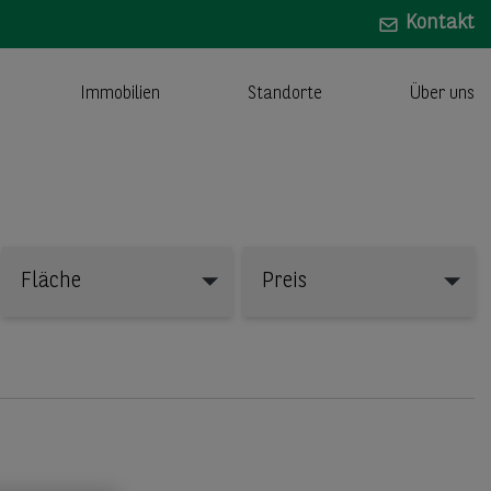
Kontakt
Immobilien
Standorte
Über uns
Fläche
Preis