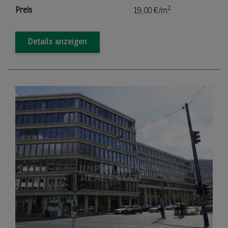
2
Preis
19,00 €/m
Details anzeigen