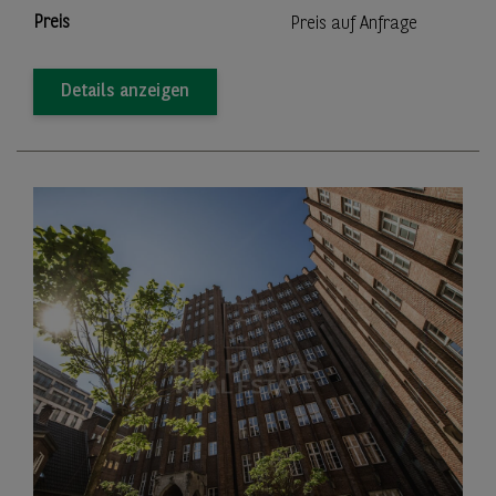
Preis
Preis auf Anfrage
Details anzeigen