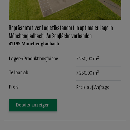
Repräsentativer Logistikstandort in optimaler Lage in
Mönchengladbach | Außenfläche vorhanden
41199 Mönchengladbach
2
Lager-/Produktionsfläche
7.250,00 m
2
Teilbar ab
7.250,00 m
Preis
Preis auf Anfrage
Details anzeigen