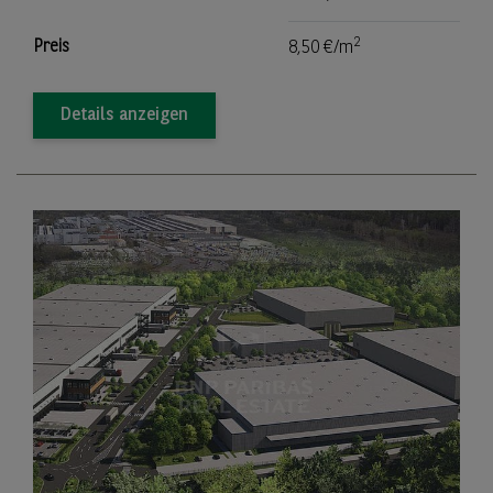
2
Preis
8,50 €/m
Details anzeigen