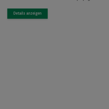
Details anzeigen