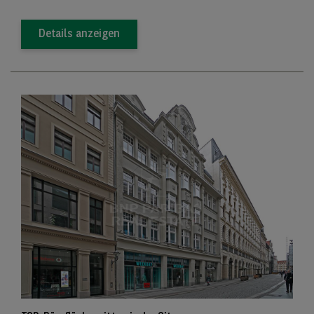
Details anzeigen