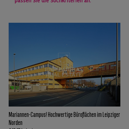
passen Sie die Suchkriterien an.
Mariannen-Campus! Hochwertige Büroflächen im Leipziger
Norden