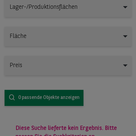
Lager-/Produktionsflächen
Lager-/Produktionsflächen
Fläche
Preis
0 passende Objekte anzeigen
Diese Suche lieferte kein Ergebnis. Bitte