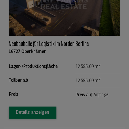
Neubauhalle für Logistik im Norden Berlins
16727 Oberkrämer
2
Lager-/Produktionsfläche
12.595,00 m
2
Teilbar ab
12.595,00 m
Preis
Preis auf Anfrage
Details anzeigen