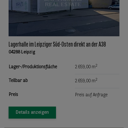
Lagerhalle im Leipziger Süd-Osten direkt an der A38
04288 Leipzig
2
Lager-/Produktionsfläche
2.659,00 m
2
Teilbar ab
2.659,00 m
Preis
Preis auf Anfrage
Details anzeigen