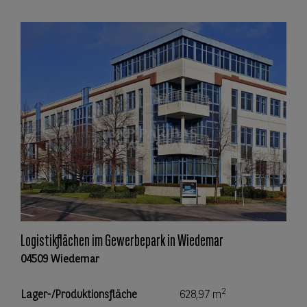
Logistikflächen im Gewerbepark in Wiedemar
04509 Wiedemar
2
Lager-/Produktionsfläche
628,97 m