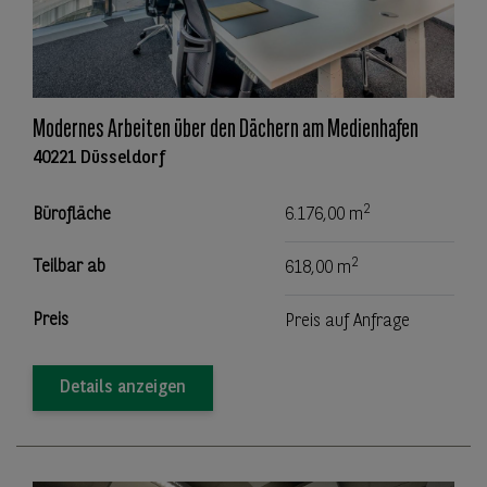
Modernes Arbeiten über den Dächern am Medienhafen
40221 Düsseldorf
2
Bürofläche
6.176,00 m
2
Teilbar ab
618,00 m
Preis
Preis auf Anfrage
Details anzeigen