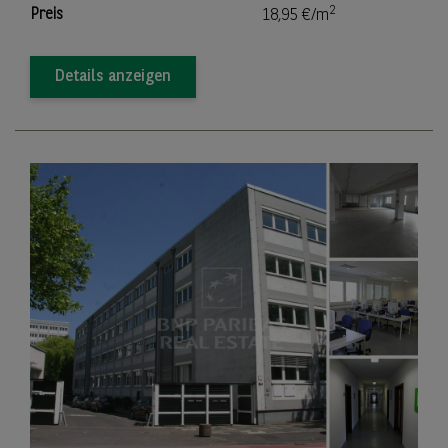
2
Preis
18,95 €/m
Details anzeigen