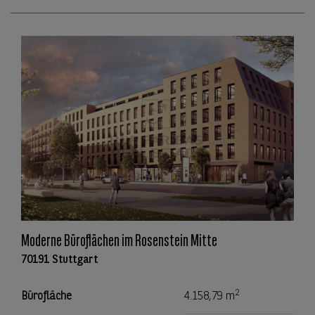
Moderne Büroflächen im Rosenstein Mitte
70191 Stuttgart
2
Bürofläche
4.158,79 m