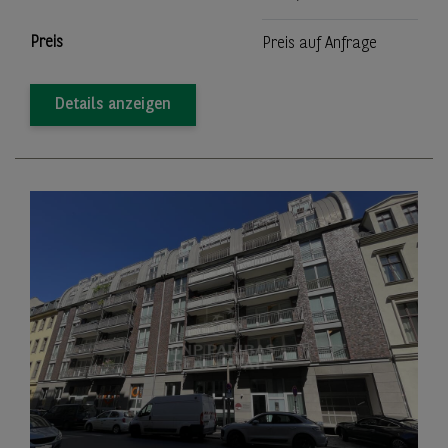
Preis
Preis auf Anfrage
Details anzeigen