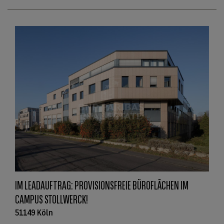
IM LEADAUFTRAG: PROVISIONSFREIE BÜROFLÄCHEN IM
CAMPUS STOLLWERCK!
51149 Köln