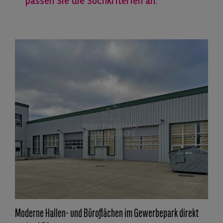
passen Sie die Suchkriterien an.
Moderne Hallen- und Büroflächen im Gewerbepark direkt