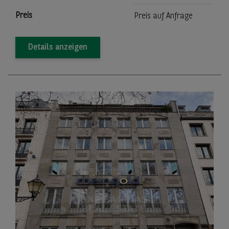
Preis
Preis auf Anfrage
Details anzeigen