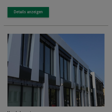
Details anzeigen