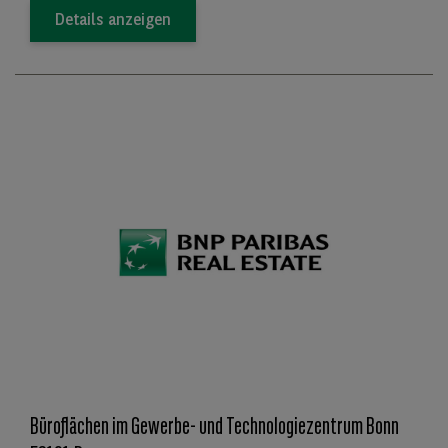
Details anzeigen
Büroflächen im Gewerbe- und Technologiezentrum Bonn