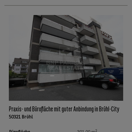
Praxis- und Bürofläche mit guter Anbindung in Brühl-City
50321 Brühl
2