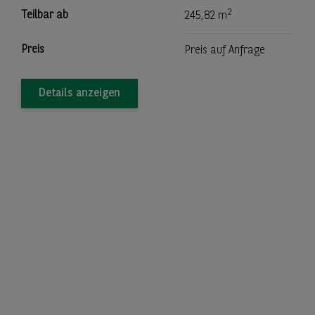
2
Teilbar ab
245,82 m
Preis
Preis auf Anfrage
Details anzeigen