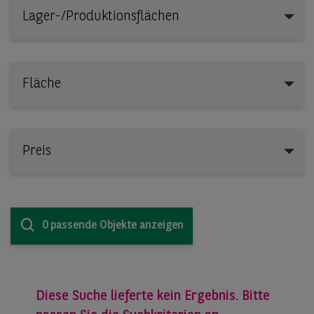
Lager-/Produktionsflächen
Lager-/Produktionsflächen
Fläche
Preis
0 passende Objekte anzeigen
Diese Suche lieferte kein Ergebnis. Bitte