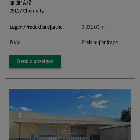
an der A72
09117 Chemnitz
2
Lager-/Produktionsfläche
3.031,00 m
Preis
Preis auf Anfrage
Details anzeigen