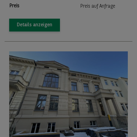
Preis
Preis auf Anfrage
Details anzeigen