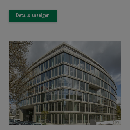
Details anzeigen