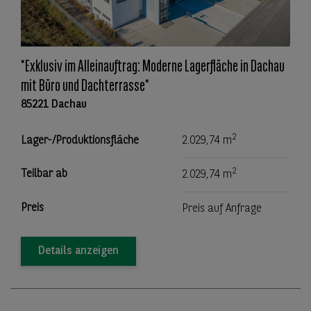
*Exklusiv im Alleinauftrag: Moderne Lagerfläche in Dachau
mit Büro und Dachterrasse*
85221 Dachau
2
Lager-/Produktionsfläche
2.029,74 m
2
Teilbar ab
2.029,74 m
Preis
Preis auf Anfrage
Details anzeigen