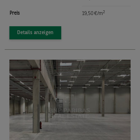
2
Preis
19,50 €/m
Details anzeigen