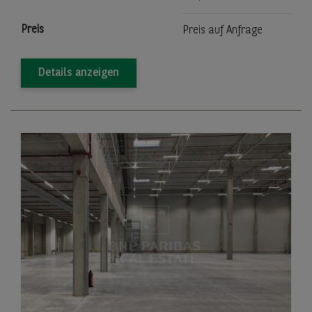
Preis
Preis auf Anfrage
Details anzeigen