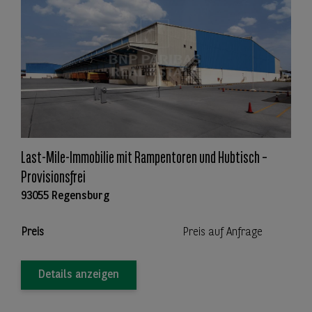
Last-Mile-Immobilie mit Rampentoren und Hubtisch –
Provisionsfrei
93055 Regensburg
Preis
Preis auf Anfrage
Details anzeigen