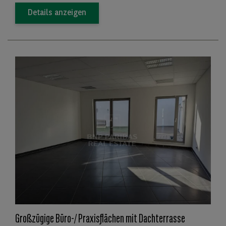
Details anzeigen
Großzügige Büro-/ Praxisflächen mit Dachterrasse