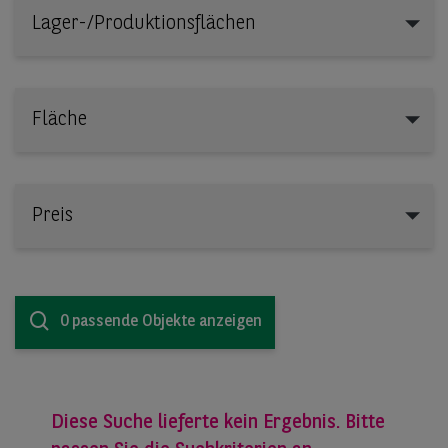
Lager-/Produktionsflächen
Lager-/Produktionsflächen
Fläche
Preis
0 passende Objekte anzeigen
Diese Suche lieferte kein Ergebnis. Bitte