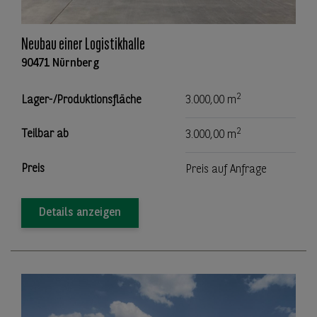
Neubau einer Logistikhalle
90471 Nürnberg
2
Lager-/Produktionsfläche
3.000,00 m
2
Teilbar ab
3.000,00 m
Preis
Preis auf Anfrage
Details anzeigen