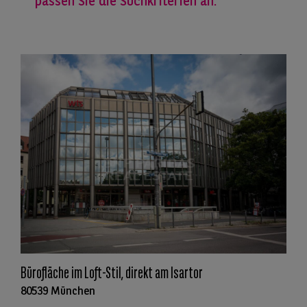
passen Sie die Suchkriterien an.
Bürofläche im Loft-Stil, direkt am Isartor
80539 München