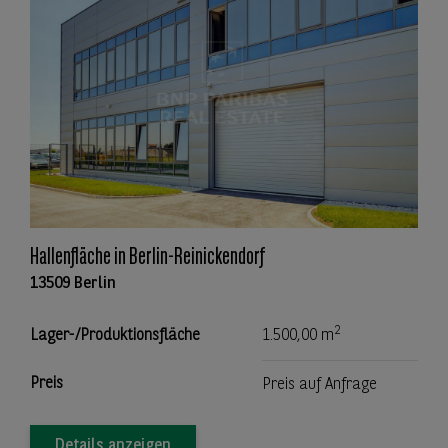
Hallenfläche in Berlin-Reinickendorf
13509 Berlin
2
Lager-/Produktionsfläche
1.500,00 m
Preis
Preis auf Anfrage
Details anzeigen