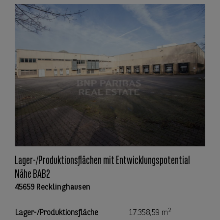
Lager-/Produktionsflächen mit Entwicklungspotential
Nähe BAB2
45659 Recklinghausen
2
Lager-/Produktionsfläche
17.358,59 m