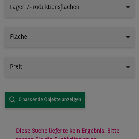
Lager-/Produktionsflächen
Lager-/Produktionsflächen
Fläche
Preis
0 passende Objekte anzeigen
Diese Suche lieferte kein Ergebnis. Bitte