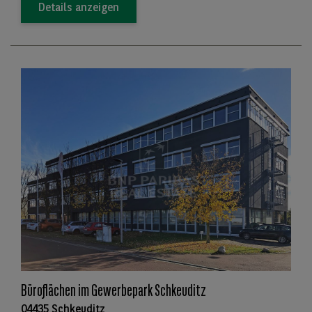
Details anzeigen
Büroflächen im Gewerbepark Schkeuditz
04435 Schkeuditz