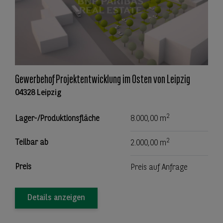
Gewerbehof Projektentwicklung im Osten von Leipzig
04328 Leipzig
2
Lager-/Produktionsfläche
8.000,00 m
2
Teilbar ab
2.000,00 m
Preis
Preis auf Anfrage
Details anzeigen