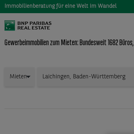
Immobilienberatung für eine Welt im Wandel
Gewerbeimmobilien zum Mieten: Bundesweit 1682 Büros,
Wo: Bundesland, Stadt, Straße oder Objekt-ID
Mieten
Mieten