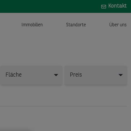
Kontakt
Immobilien
Standorte
Über uns
Fläche
Preis