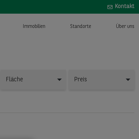
Kontakt
Immobilien
Standorte
Über uns
Fläche
Preis