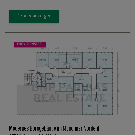
Details anzeigen
Modernes Bürogebäude im Münchner Norden!