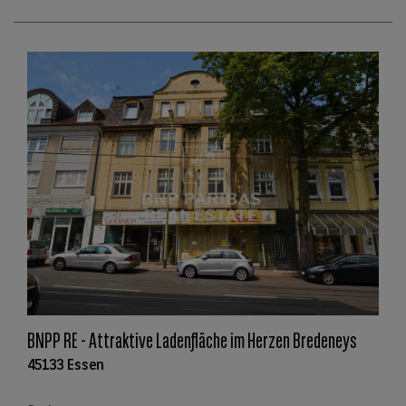
BNPP RE - Attraktive Ladenfläche im Herzen Bredeneys
45133 Essen