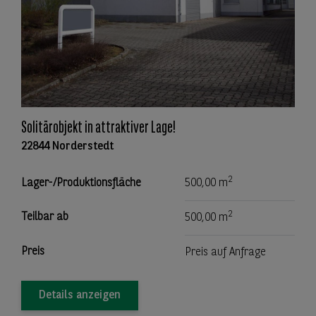
Solitärobjekt in attraktiver Lage!
22844 Norderstedt
2
Lager-/Produktionsfläche
500,00 m
2
Teilbar ab
500,00 m
Preis
Preis auf Anfrage
Details anzeigen