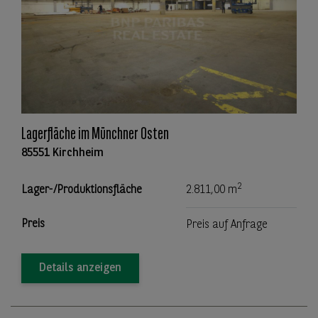
Lagerfläche im Münchner Osten
85551 Kirchheim
2
Lager-/Produktionsfläche
2.811,00 m
Preis
Preis auf Anfrage
Details anzeigen