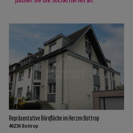
passen Sie die Suchkriterien an.
Repräsentative Bürofläche im Herzen Bottrop
46236 Bottrop