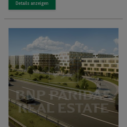
Details anzeigen