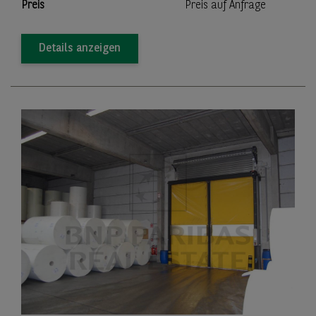
Preis
Preis auf Anfrage
Details anzeigen