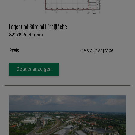
Lager und Büro mit Freifläche
82178 Puchheim
Preis
Preis auf Anfrage
Details anzeigen