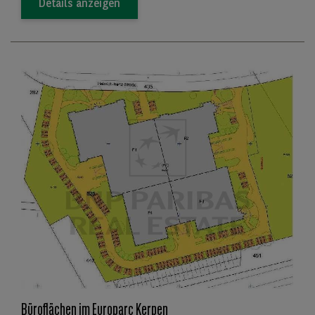
Details anzeigen
Büroflächen im Europarc Kerpen