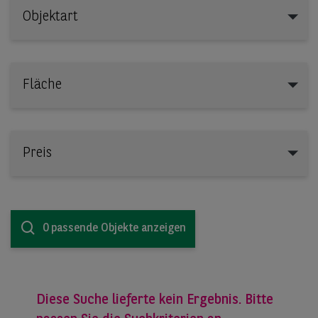
Objektart
Objektart
Fläche
Preis
0 passende Objekte anzeigen
Diese Suche lieferte kein Ergebnis. Bitte