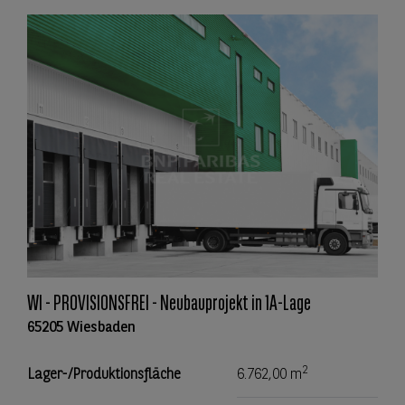
WI - PROVISIONSFREI - Neubauprojekt in 1A-Lage
65205 Wiesbaden
2
Lager-/Produktionsfläche
6.762,00 m