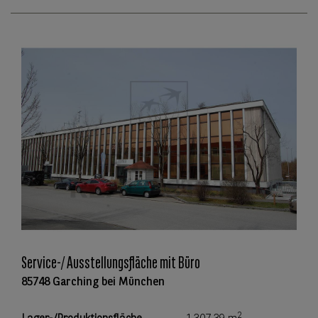
Service-/ Ausstellungsfläche mit Büro
85748 Garching bei München
2