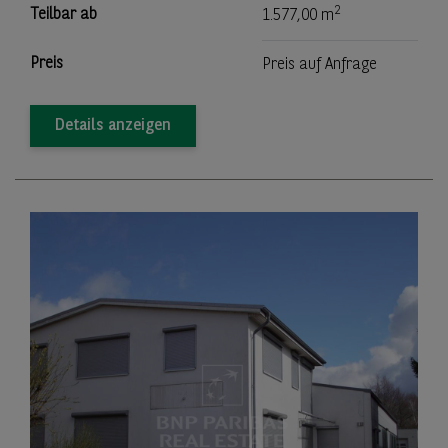
2
Teilbar ab
1.577,00 m
Preis
Preis auf Anfrage
Details anzeigen