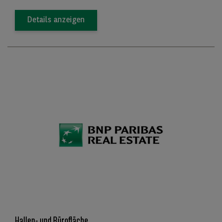
Details anzeigen