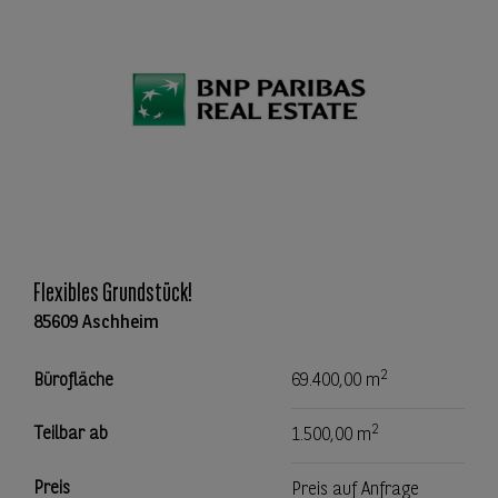
Flexibles Grundstück!
85609 Aschheim
2
Bürofläche
69.400,00 m
2
Teilbar ab
1.500,00 m
Preis
Preis auf Anfrage