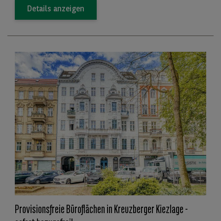
Details anzeigen
Provisionsfreie Büroflächen in Kreuzberger Kiezlage -