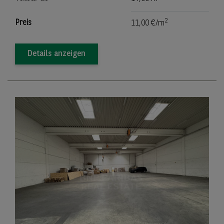
2
Preis
11,00 €/m
Details anzeigen