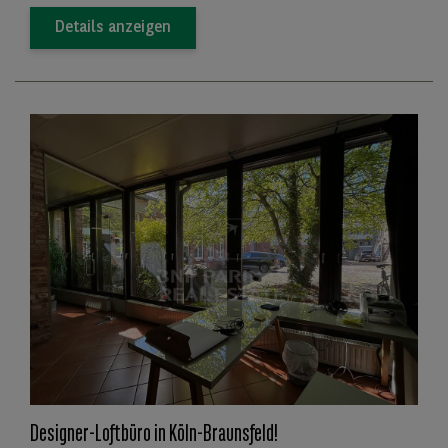
Details anzeigen
Designer-Loftbüro in Köln-Braunsfeld!