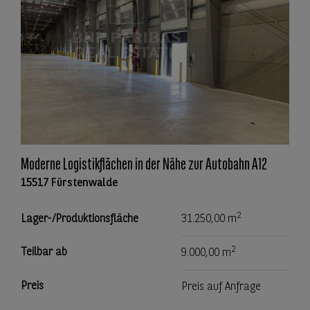
Moderne Logistikflächen in der Nähe zur Autobahn A12
15517 Fürstenwalde
2
Lager-/Produktionsfläche
31.250,00 m
2
Teilbar ab
9.000,00 m
Preis
Preis auf Anfrage