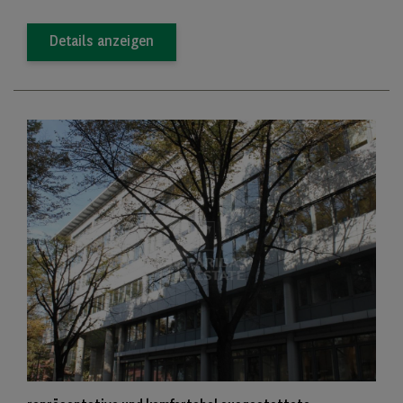
Details anzeigen