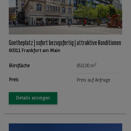
Goetheplatz | sofort bezugsfertig | attraktive Konditionen
60311 Frankfurt am Main
2
Bürofläche
650,00 m
Preis
Preis auf Anfrage
Details anzeigen