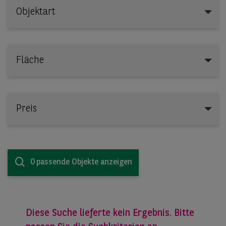
Objektart
Objektart
Fläche
Preis
0 passende Objekte anzeigen
Diese Suche lieferte kein Ergebnis. Bitte