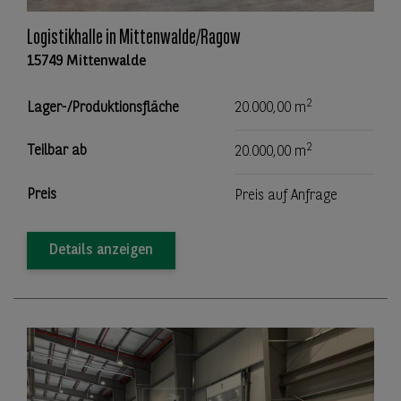
Logistikhalle in Mittenwalde/Ragow
15749 Mittenwalde
2
Lager-/Produktionsfläche
20.000,00 m
2
Teilbar ab
20.000,00 m
Preis
Preis auf Anfrage
Details anzeigen