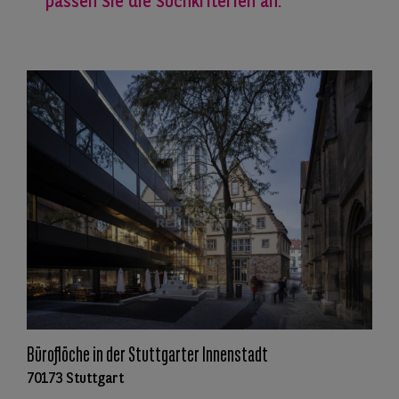
passen Sie die Suchkriterien an.
Büroflöche in der Stuttgarter Innenstadt
70173 Stuttgart