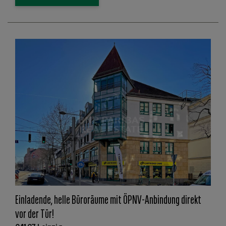
Einladende, helle Büroräume mit ÖPNV-Anbindung direkt
vor der Tür!