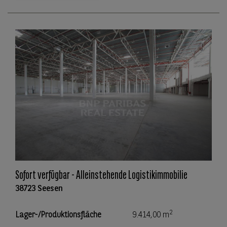
Sofort verfügbar - Alleinstehende Logistikimmobilie
38723 Seesen
2
Lager-/Produktionsfläche
9.414,00 m