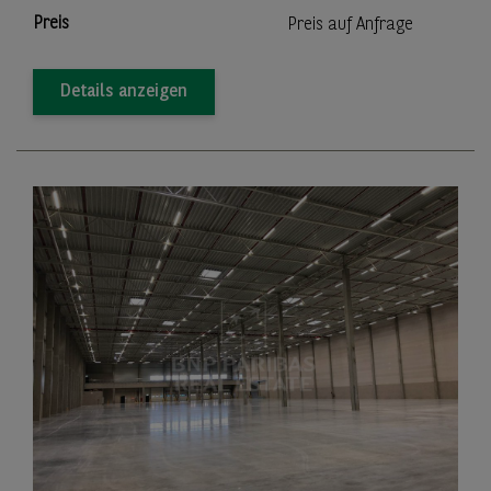
Preis
Preis auf Anfrage
Details anzeigen