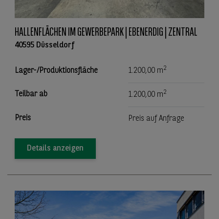
HALLENFLÄCHEN IM GEWERBEPARK | EBENERDIG | ZENTRAL
40595 Düsseldorf
2
Lager-/Produktionsfläche
1.200,00 m
2
Teilbar ab
1.200,00 m
Preis
Preis auf Anfrage
Details anzeigen