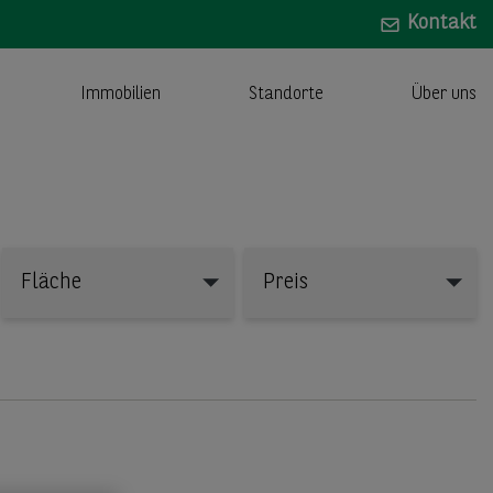
Kontakt
Immobilien
Standorte
Über uns
Fläche
Preis