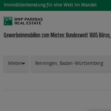
Immobilienberatung für eine Welt im Wandel
Gewerbeimmobilien zum Mieten: Bundesweit 1685 Büros,
Wo: Bundesland, Stadt, Straße oder Objekt-ID
Mieten
Mieten