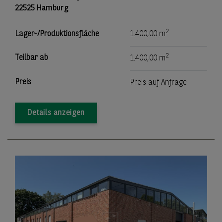
22525 Hamburg
2
Lager-/Produktionsfläche
1.400,00 m
2
Teilbar ab
1.400,00 m
Preis
Preis auf Anfrage
Details anzeigen