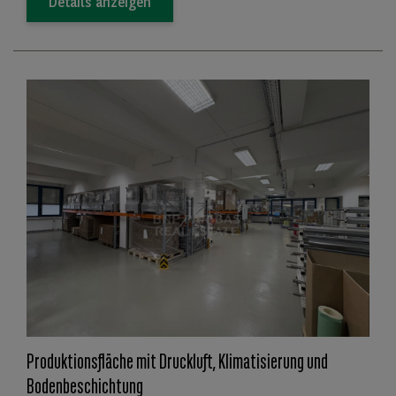
Details anzeigen
Produktionsfläche mit Druckluft, Klimatisierung und
Bodenbeschichtung