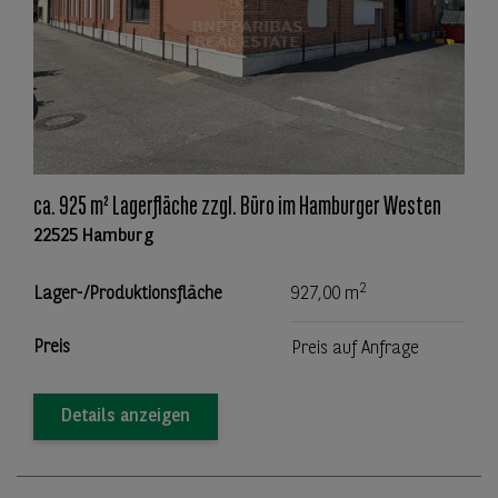
ca. 925 m² Lagerfläche zzgl. Büro im Hamburger Westen
22525 Hamburg
2
Lager-/Produktionsfläche
927,00 m
Preis
Preis auf Anfrage
Details anzeigen