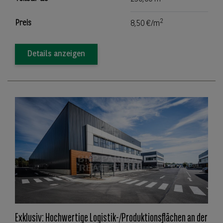
2
Preis
8,50 €/m
Details anzeigen
Exklusiv: Hochwertige Logistik-/Produktionsflächen an der