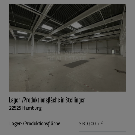
Lager-/Produktionsfläche in Stellingen
22525 Hamburg
2
Lager-/Produktionsfläche
3.610,00 m