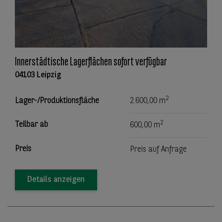
Innerstädtische Lagerflächen sofort verfügbar
04103 Leipzig
2
Lager-/Produktionsfläche
2.600,00 m
2
Teilbar ab
600,00 m
Preis
Preis auf Anfrage
Details anzeigen