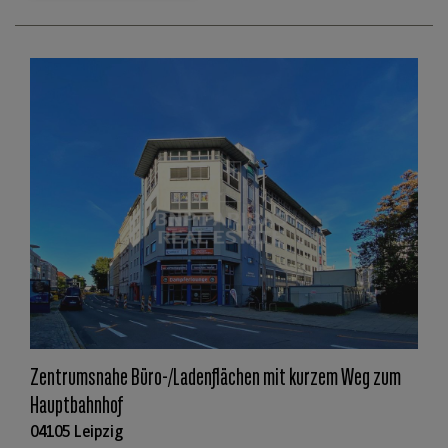
Zentrumsnahe Büro-/Ladenflächen mit kurzem Weg zum
Hauptbahnhof
04105 Leipzig