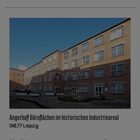
Angerhof! Büroflächen im historischen Industrieareal
04177 Leipzig