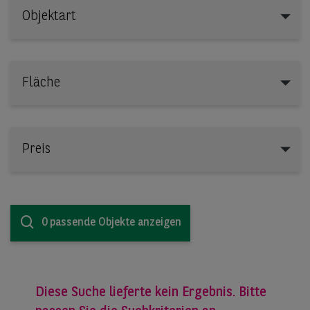
Objektart
Objektart
Fläche
Preis
0 passende Objekte anzeigen
Diese Suche lieferte kein Ergebnis. Bitte