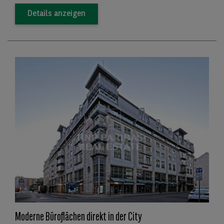
Details anzeigen
Moderne Büroflächen direkt in der City