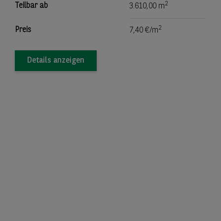
2
Teilbar ab
3.610,00 m
2
Preis
7,40 €/m
Details anzeigen