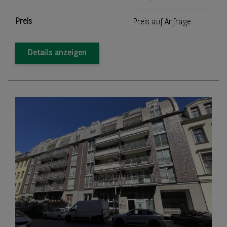
Preis
Preis auf Anfrage
Details anzeigen