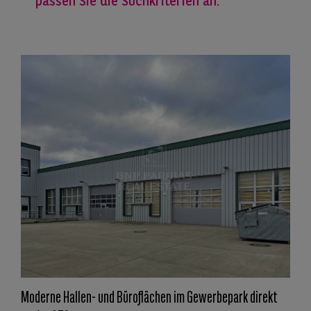
passen Sie die Suchkriterien an.
Moderne Hallen- und Büroflächen im Gewerbepark direkt