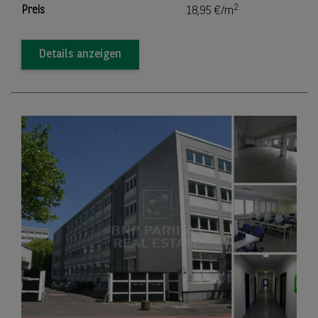
2
Preis
18,95 €/m
Details anzeigen