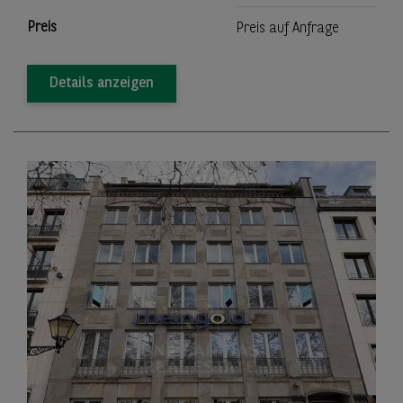
Preis
Preis auf Anfrage
Details anzeigen