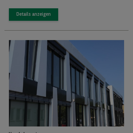
Details anzeigen