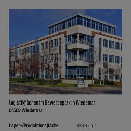
Logistikflächen im Gewerbepark in Wiedemar
04509 Wiedemar
2
Lager-/Produktionsfläche
628,97 m