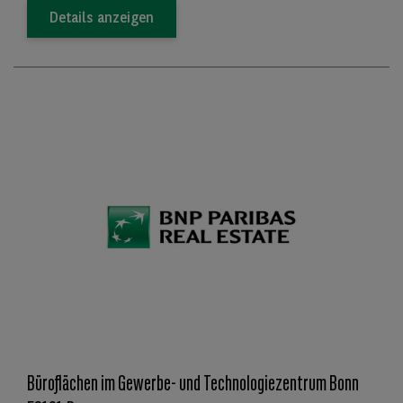
Details anzeigen
Büroflächen im Gewerbe- und Technologiezentrum Bonn