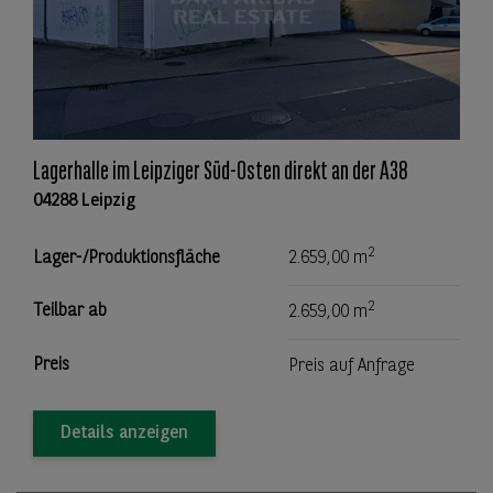
Lagerhalle im Leipziger Süd-Osten direkt an der A38
04288 Leipzig
2
Lager-/Produktionsfläche
2.659,00 m
2
Teilbar ab
2.659,00 m
Preis
Preis auf Anfrage
Details anzeigen