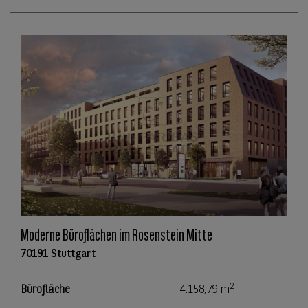
Moderne Büroflächen im Rosenstein Mitte
70191 Stuttgart
2
Bürofläche
4.158,79 m