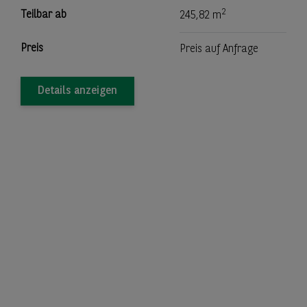
2
Teilbar ab
245,82 m
Preis
Preis auf Anfrage
Details anzeigen