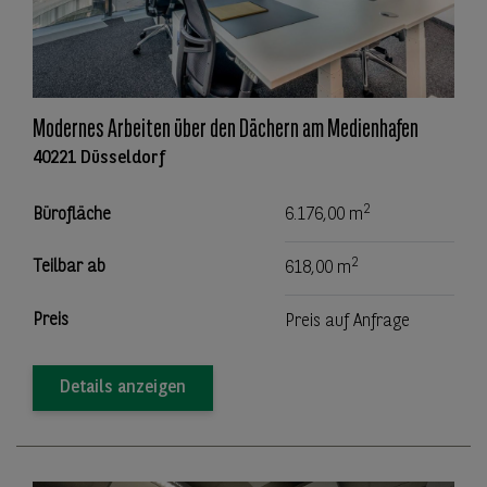
Modernes Arbeiten über den Dächern am Medienhafen
40221 Düsseldorf
2
Bürofläche
6.176,00 m
2
Teilbar ab
618,00 m
Preis
Preis auf Anfrage
Details anzeigen