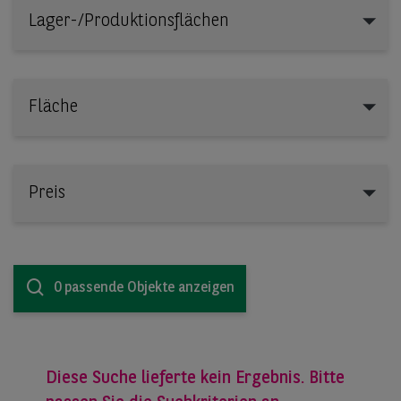
Lager-/Produktionsflächen
Lager-/Produktionsflächen
Fläche
Preis
0 passende Objekte anzeigen
Diese Suche lieferte kein Ergebnis. Bitte