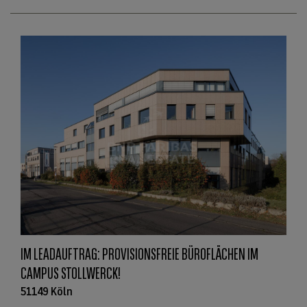
IM LEADAUFTRAG: PROVISIONSFREIE BÜROFLÄCHEN IM
CAMPUS STOLLWERCK!
51149 Köln