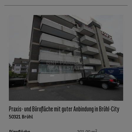
Praxis- und Bürofläche mit guter Anbindung in Brühl-City
50321 Brühl
2