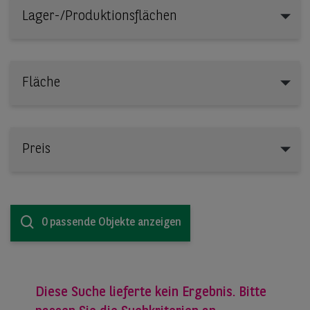
Lager-/Produktionsflächen
Lager-/Produktionsflächen
Fläche
Preis
0 passende Objekte anzeigen
Diese Suche lieferte kein Ergebnis. Bitte