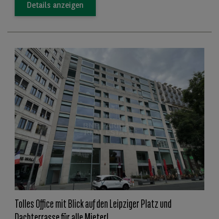
Details anzeigen
Tolles Office mit Blick auf den Leipziger Platz und
Dachterrasse für alle Mieter!