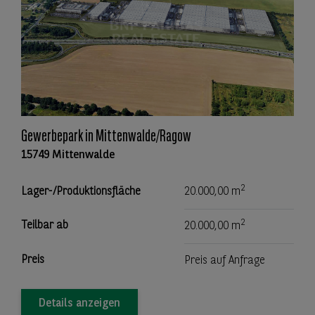
Gewerbepark in Mittenwalde/Ragow
15749 Mittenwalde
2
Lager-/Produktionsfläche
20.000,00 m
2
Teilbar ab
20.000,00 m
Preis
Preis auf Anfrage
Details anzeigen