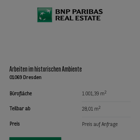
Arbeiten im historischen Ambiente
01069 Dresden
2
Bürofläche
1.001,39 m
2
Teilbar ab
28,01 m
Preis
Preis auf Anfrage