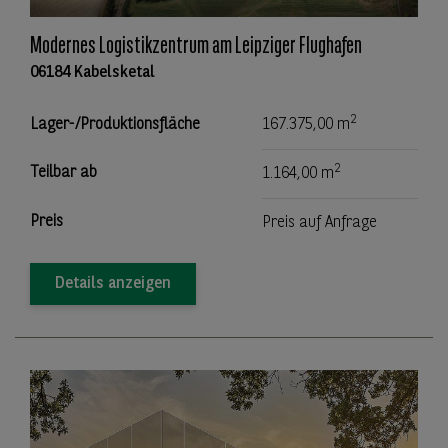
Modernes Logistikzentrum am Leipziger Flughafen
06184 Kabelsketal
2
Lager-/Produktionsfläche
167.375,00 m
2
Teilbar ab
1.164,00 m
Preis
Preis auf Anfrage
Details anzeigen