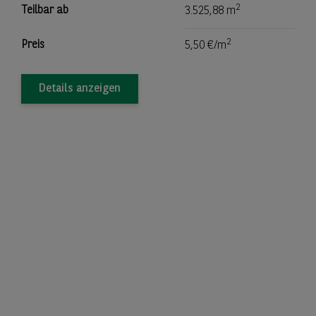
2
Teilbar ab
3.525,88 m
2
Preis
5,50 €/m
Details anzeigen