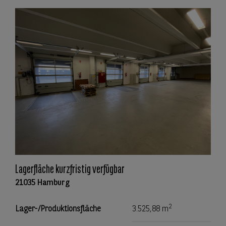
Lagerfläche kurzfristig verfügbar
21035 Hamburg
2
Lager-/Produktionsfläche
3.525,88 m