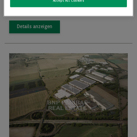
Accept All Cookies
Preis
Preis auf Anfrage
Details anzeigen