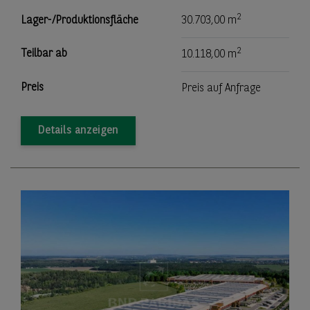
2
Lager-/Produktionsfläche
30.703,00 m
2
Teilbar ab
10.118,00 m
Preis
Preis auf Anfrage
Details anzeigen