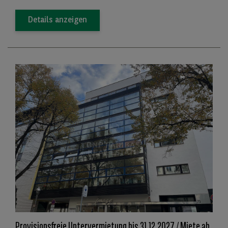
Details anzeigen
Provisionsfreie Untervermietung bis 31.12.2027 / Miete ab