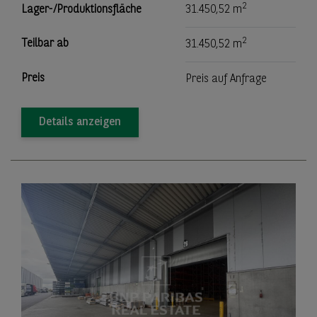
2
Lager-/Produktionsfläche
31.450,52 m
2
Teilbar ab
31.450,52 m
Preis
Preis auf Anfrage
Details anzeigen