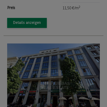
2
Preis
11,50 €/m
Details anzeigen