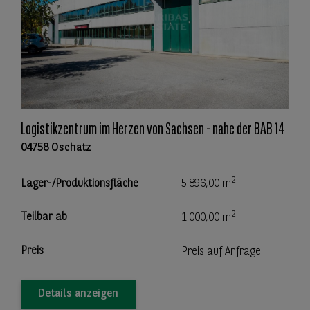
Logistikzentrum im Herzen von Sachsen - nahe der BAB 14
04758 Oschatz
2
Lager-/Produktionsfläche
5.896,00 m
2
Teilbar ab
1.000,00 m
Preis
Preis auf Anfrage
Details anzeigen