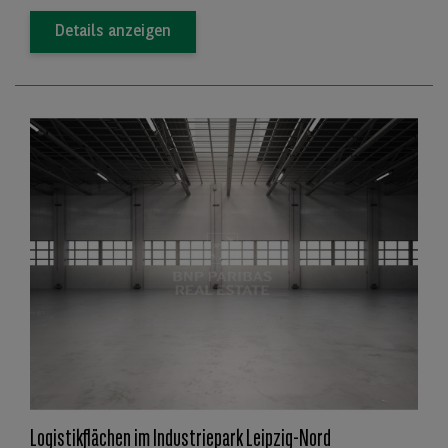
Details anzeigen
Logistikflächen im Industriepark Leipzig-Nord