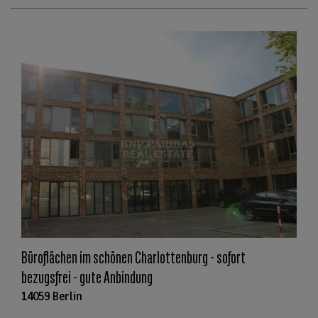
Büroflächen im schönen Charlottenburg - sofort
bezugsfrei - gute Anbindung
14059 Berlin