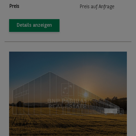
Preis
Preis auf Anfrage
Details anzeigen