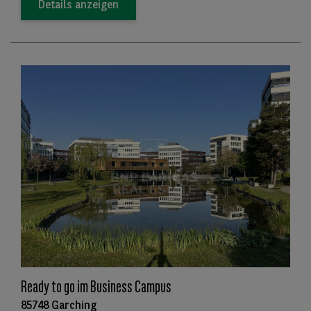
Details anzeigen
Ready to go im Business Campus
85748 Garching