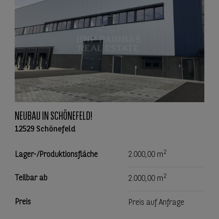
NEUBAU IN SCHÖNEFELD!
12529 Schönefeld
2
Lager-/Produktionsfläche
2.000,00 m
2
Teilbar ab
2.000,00 m
Preis
Preis auf Anfrage