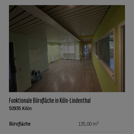
Funktionale Bürofläche in Köln-Lindenthal
50935 Köln
2
Bürofläche
135,00 m