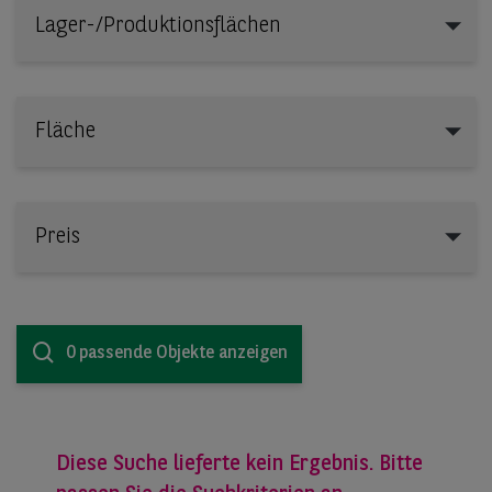
Lager-/Produktionsflächen
Lager-/Produktionsflächen
Fläche
Preis
0 passende Objekte anzeigen
Diese Suche lieferte kein Ergebnis. Bitte