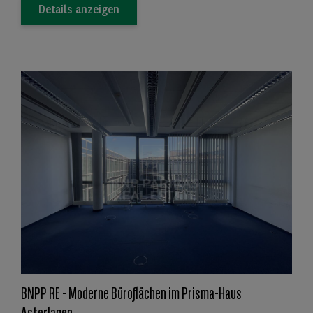
Details anzeigen
BNPP RE - Moderne Büroflächen im Prisma-Haus