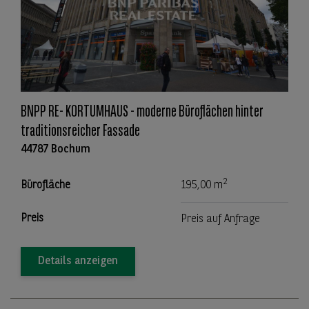
BNPP RE- KORTUMHAUS - moderne Büroflächen hinter
traditionsreicher Fassade
44787 Bochum
2
Bürofläche
195,00 m
Preis
Preis auf Anfrage
Details anzeigen