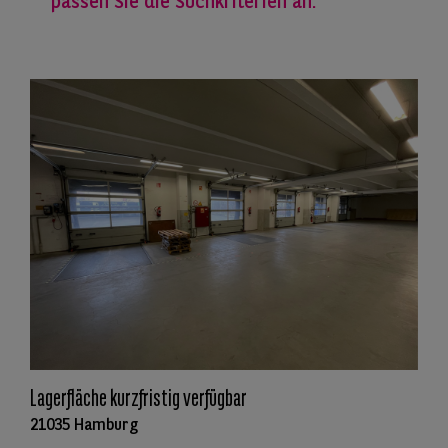
passen Sie die Suchkriterien an.
Lagerfläche kurzfristig verfügbar
21035 Hamburg