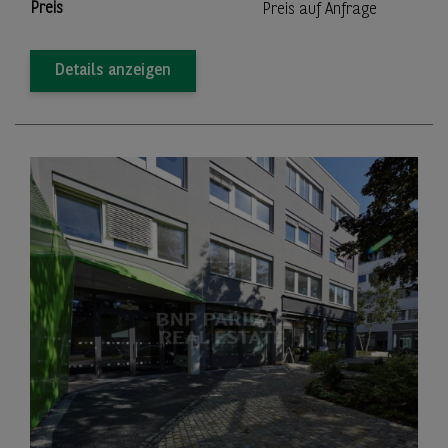
Preis
Preis auf Anfrage
Details anzeigen