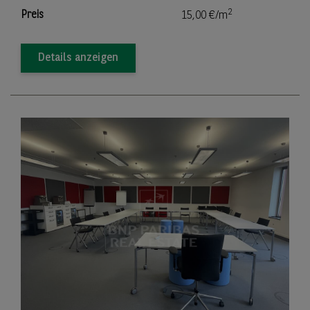
2
Preis
15,00 €/m
Details anzeigen