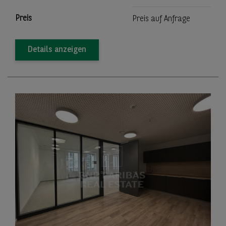
Preis
Preis auf Anfrage
Details anzeigen