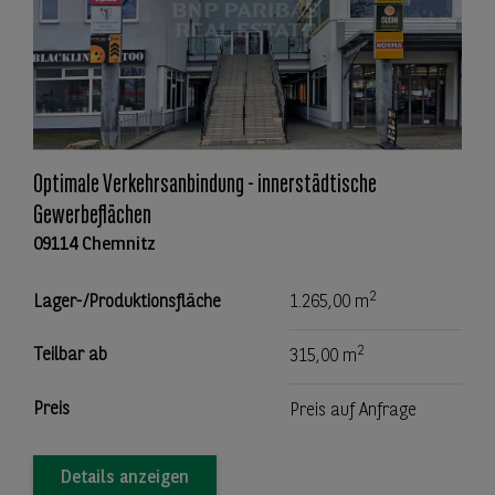
Optimale Verkehrsanbindung - innerstädtische
Gewerbeflächen
09114 Chemnitz
2
Lager-/Produktionsfläche
1.265,00 m
2
Teilbar ab
315,00 m
Preis
Preis auf Anfrage
Details anzeigen