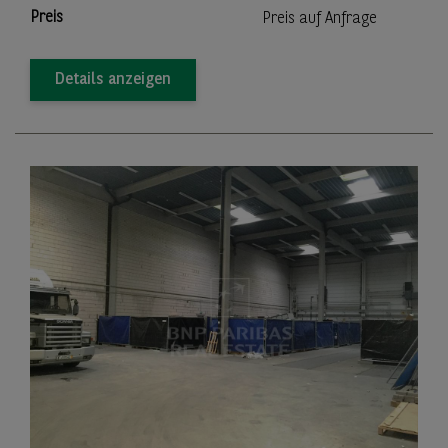
Preis
Preis auf Anfrage
Details anzeigen