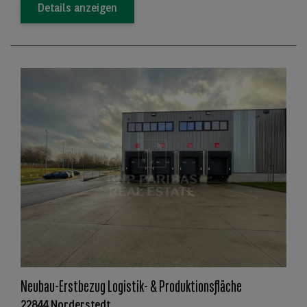
Details anzeigen
Neubau-Erstbezug Logistik- & Produktionsfläche
22844 Norderstedt