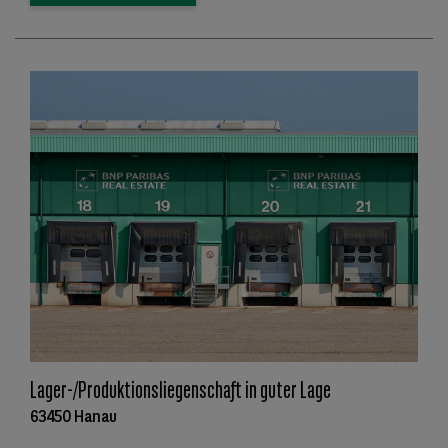
Lager-/Produktionsliegenschaft in guter Lage
63450 Hanau