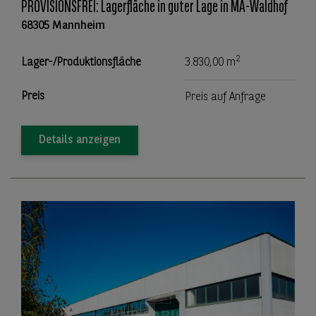
PROVISIONSFREI: Lagerfläche in guter Lage in MA-Waldhof
68305 Mannheim
2
Lager-/Produktionsfläche
3.830,00 m
Preis
Preis auf Anfrage
Details anzeigen