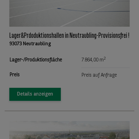
Lager&Prdoduktionshallen in Neutraubling-Provisionsfrei !
93073 Neutraubling
2
Lager-/Produktionsfläche
7.864,00 m
Preis
Preis auf Anfrage
Details anzeigen