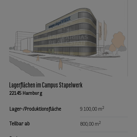
Lagerflächen im Campus Stapelwerk
22145 Hamburg
2
Lager-/Produktionsfläche
9.100,00 m
2
Teilbar ab
800,00 m