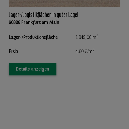
Lager-/Logistikflächen in guter Lage!
60386 Frankfurt am Main
2
Lager-/Produktionsfläche
1.849,00 m
2
Preis
4,80 €/m
Details anzeigen