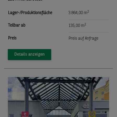
2
Lager-/Produktionsfläche
3.864,00 m
2
Teilbar ab
135,00 m
Preis
Preis auf Anfrage
Details anzeigen