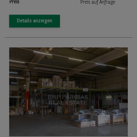
Preis
Preis auf Anfrage
Details anzeigen