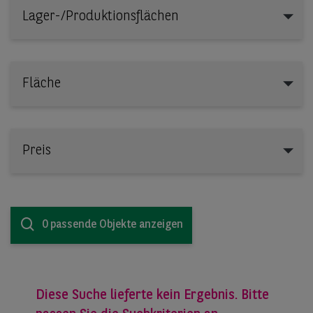
Lager-/Produktionsflächen
Lager-/Produktionsflächen
Fläche
Preis
0 passende Objekte anzeigen
Diese Suche lieferte kein Ergebnis. Bitte