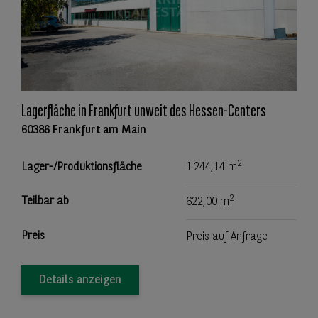
Lagerfläche in Frankfurt unweit des Hessen-Centers
60386 Frankfurt am Main
2
Lager-/Produktionsfläche
1.244,14 m
2
Teilbar ab
622,00 m
Preis
Preis auf Anfrage
Details anzeigen