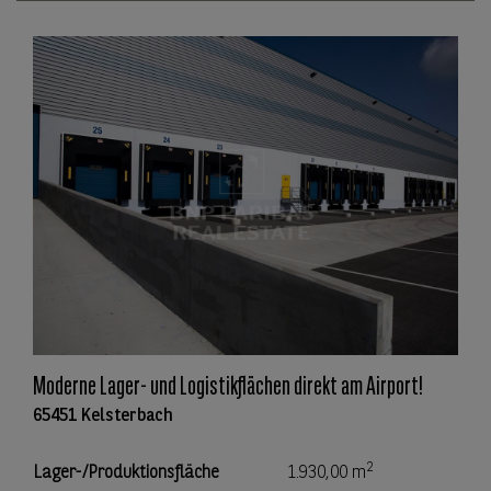
Moderne Lager- und Logistikflächen direkt am Airport!
65451 Kelsterbach
2
Lager-/Produktionsfläche
1.930,00 m