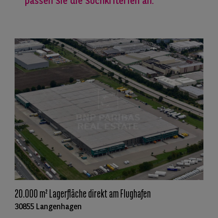
passen Sie die Suchkriterien an.
20.000 m² Lagerfläche direkt am Flughafen
30855 Langenhagen