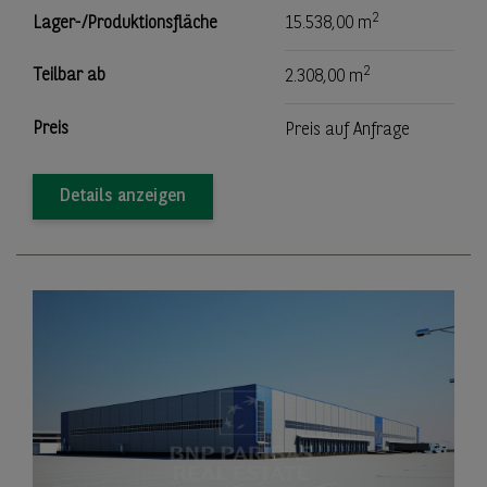
2
Lager-/Produktionsfläche
15.538,00 m
2
Teilbar ab
2.308,00 m
Preis
Preis auf Anfrage
Details anzeigen