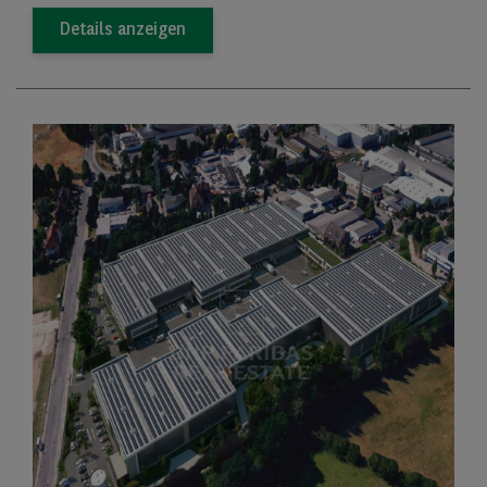
Details anzeigen