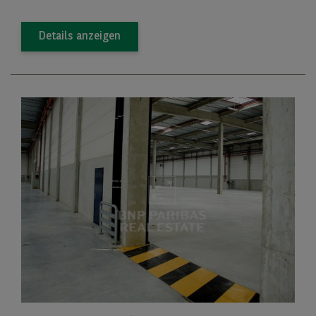
Details anzeigen