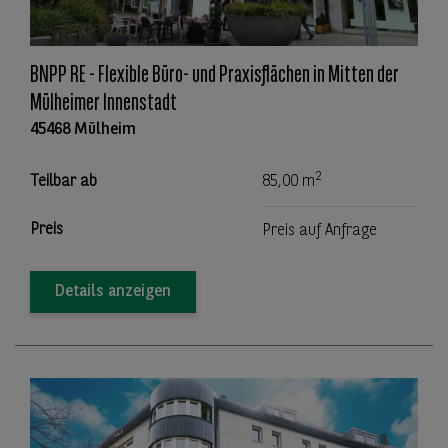
BNPP RE - Flexible Büro- und Praxisflächen in Mitten der
Mülheimer Innenstadt
45468 Mülheim
2
Teilbar ab
85,00 m
Preis
Preis auf Anfrage
Details anzeigen