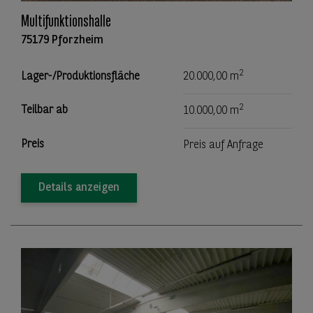
Multifunktionshalle
75179 Pforzheim
2
Lager-/Produktionsfläche
20.000,00 m
2
Teilbar ab
10.000,00 m
Preis
Preis auf Anfrage
Details anzeigen