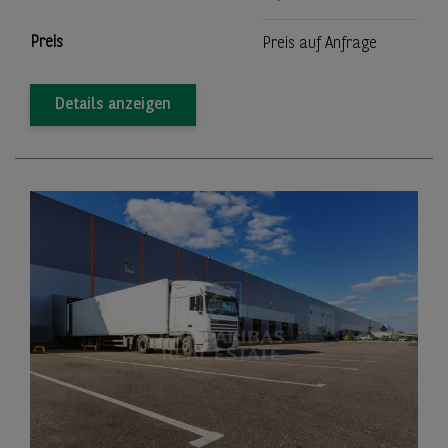
Preis
Preis auf Anfrage
Details anzeigen