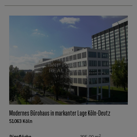
Modernes Bürohaus in markanter Lage Köln-Deutz
51063 Köln
2