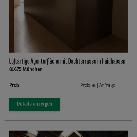
Loftartige Agenturfläche mit Dachterrasse in Haidhausen
81675 München
Preis
Preis auf Anfrage
Details anzeigen