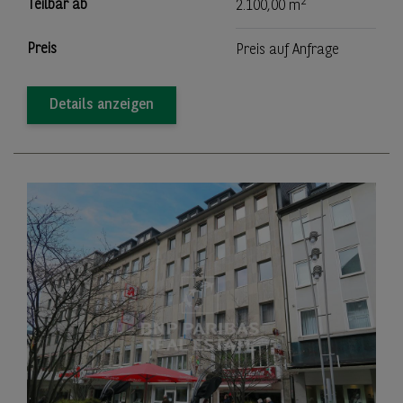
2
Teilbar ab
2.100,00 m
Preis
Preis auf Anfrage
Details anzeigen