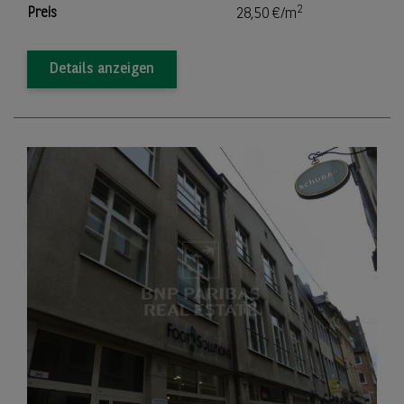
2
Preis
28,50 €/m
Details anzeigen