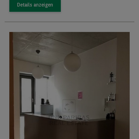
Details anzeigen