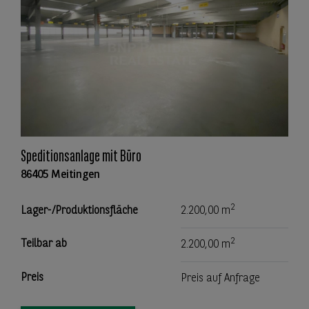
Speditionsanlage mit Büro
86405 Meitingen
2
Lager-/Produktionsfläche
2.200,00 m
2
Teilbar ab
2.200,00 m
Preis
Preis auf Anfrage