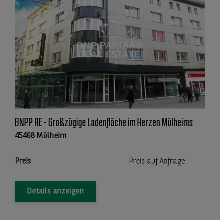
BNPP RE - Großzügige Ladenfläche im Herzen Mülheims
45468 Mülheim
Preis
Preis auf Anfrage
Details anzeigen