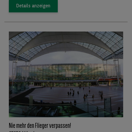
Details anzeigen
Nie mehr den Flieger verpassen!