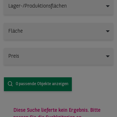
Lager-/Produktionsflächen
Lager-/Produktionsflächen
Fläche
Preis
0 passende Objekte anzeigen
Diese Suche lieferte kein Ergebnis. Bitte