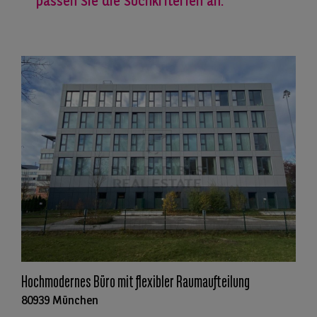
passen Sie die Suchkriterien an.
Hochmodernes Büro mit flexibler Raumaufteilung
80939 München