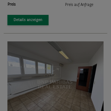
Preis
Preis auf Anfrage
Details anzeigen