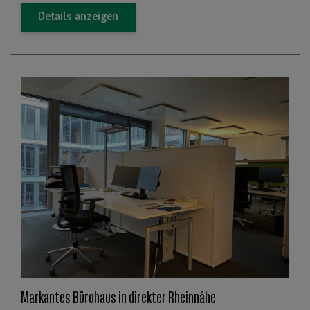
Details anzeigen
Markantes Bürohaus in direkter Rheinnähe