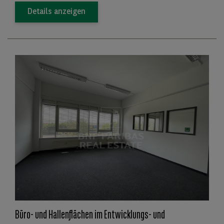
Details anzeigen
Büro- und Hallenflächen im Entwicklungs- und