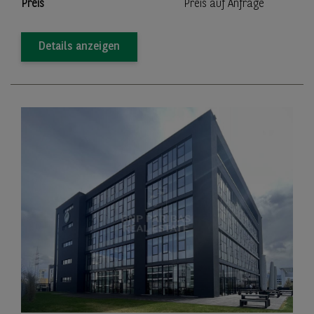
Preis
Preis auf Anfrage
Details anzeigen