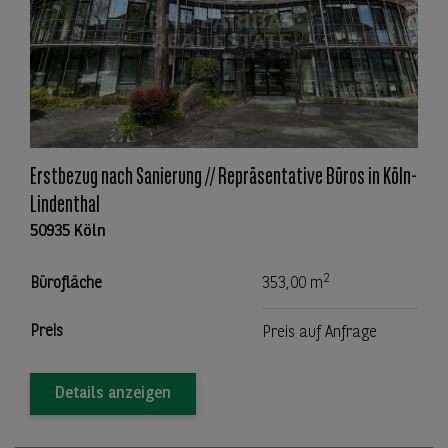
Erstbezug nach Sanierung // Repräsentative Büros in Köln-
Lindenthal
50935 Köln
2
Bürofläche
353,00 m
Preis
Preis auf Anfrage
Details anzeigen