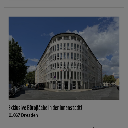
Exklusive Bürofläche in der Innenstadt!
01067 Dresden