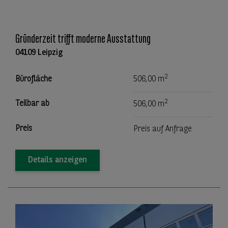
Gründerzeit trifft moderne Ausstattung
04109 Leipzig
2
Bürofläche
506,00 m
2
Teilbar ab
506,00 m
Preis
Preis auf Anfrage
Details anzeigen