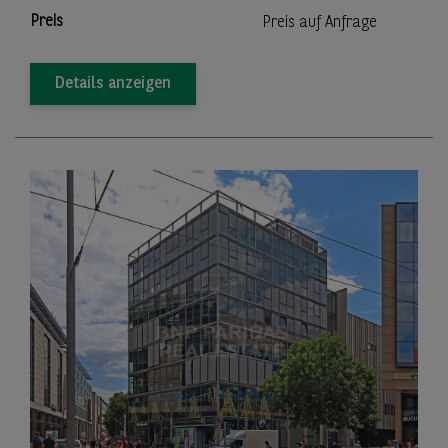
Preis
Preis auf Anfrage
Details anzeigen