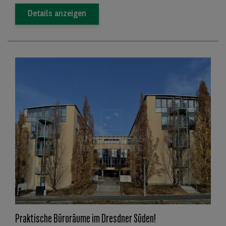
Details anzeigen
Praktische Büroräume im Dresdner Süden!