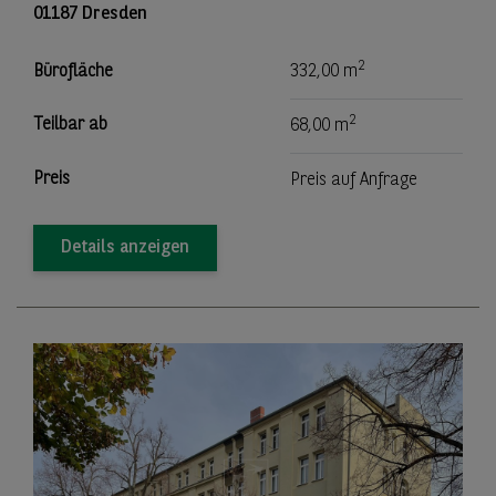
01187 Dresden
2
Bürofläche
332,00 m
2
Teilbar ab
68,00 m
Preis
Preis auf Anfrage
Details anzeigen