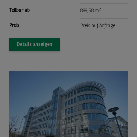
2
Teilbar ab
869,58 m
Preis
Preis auf Anfrage
Details anzeigen