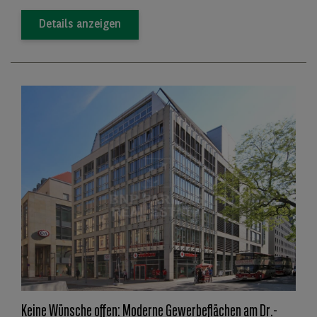
Details anzeigen
Keine Wünsche offen: Moderne Gewerbeflächen am Dr.-