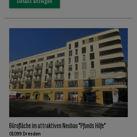
Details anzeigen
Bürofläche im attraktiven Neubau "Pfunds Höfe"
01099 Dresden