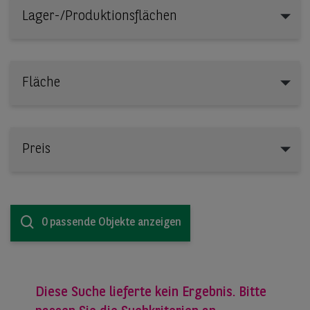
Lager-/Produktionsflächen
Lager-/Produktionsflächen
Fläche
Preis
0 passende Objekte anzeigen
Diese Suche lieferte kein Ergebnis. Bitte