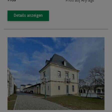
Preis
Preis auf Anfrage
Details anzeigen