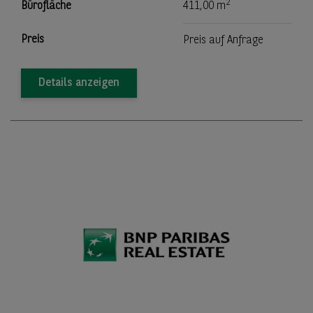
2
Bürofläche
411,00 m
Preis
Preis auf Anfrage
Details anzeigen