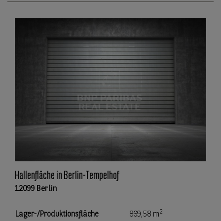
Hallenfläche in Berlin-Tempelhof
12099 Berlin
2
Lager-/Produktionsfläche
869,58 m