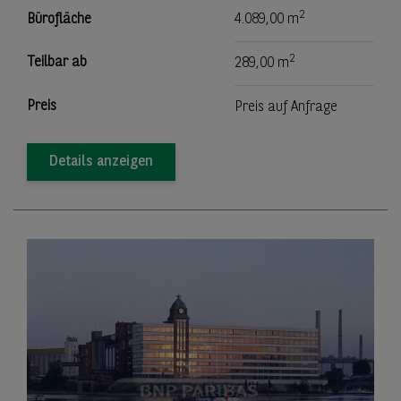
2
Bürofläche
4.089,00 m
2
Teilbar ab
289,00 m
Preis
Preis auf Anfrage
Details anzeigen