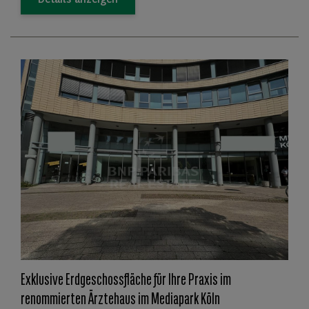
Details anzeigen
Exklusive Erdgeschossfläche für Ihre Praxis im
renommierten Ärztehaus im Mediapark Köln