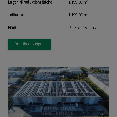
2
Lager-/Produktionsfläche
1.199,00 m
2
Teilbar ab
1.199,00 m
Preis
Preis auf Anfrage
Details anzeigen