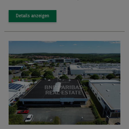
Details anzeigen