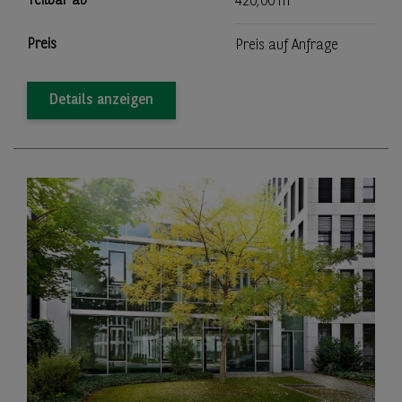
Teilbar ab
420,00 m
Preis
Preis auf Anfrage
Details anzeigen