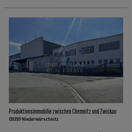
Produktionsimmobilie zwischen Chemnitz und Zwickau
09399 Niederwürschnitz