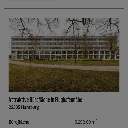
Attraktive Bürofläche in Flughafennähe
22335 Hamburg
2
Bürofläche
3.292,00 m