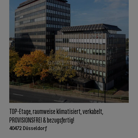
TOP-Etage, raumweise klimatisiert, verkabelt,
PROVISIONSFREI & bezugsfertig!
40472 Düsseldorf