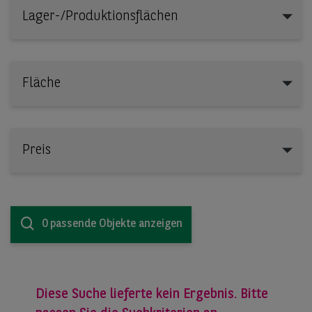
Lager-/Produktionsflächen
Lager-/Produktionsflächen
Fläche
Preis
0 passende Objekte anzeigen
Diese Suche lieferte kein Ergebnis. Bitte