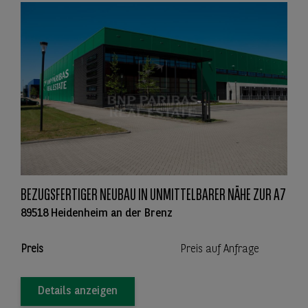
BEZUGSFERTIGER NEUBAU IN UNMITTELBARER NÄHE ZUR A7
89518 Heidenheim an der Brenz
Preis
Preis auf Anfrage
Details anzeigen