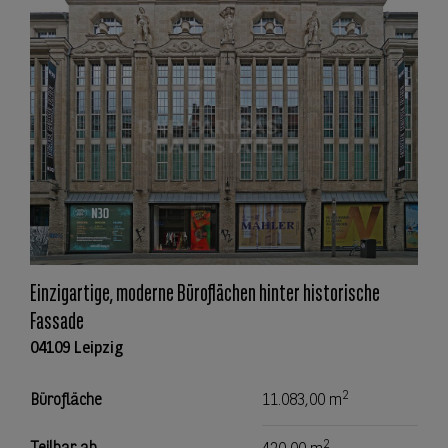
Einzigartige, moderne Büroflächen hinter historische
Fassade
04109 Leipzig
2
Bürofläche
11.083,00 m
2