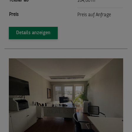
Teilbar ab
104,00 m
Preis
Preis auf Anfrage
Details anzeigen