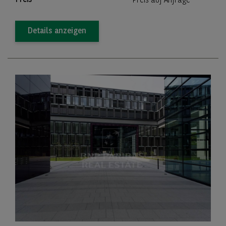
Preis auf Anfrage
Details anzeigen