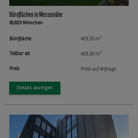
Büroflächen in Messenähe
81829 München
2
Bürofläche
463,00 m
2
Teilbar ab
463,00 m
Preis
Preis auf Anfrage
Details anzeigen