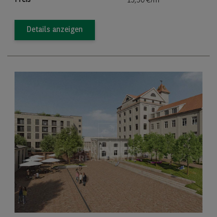
13,50 €/m
Details anzeigen