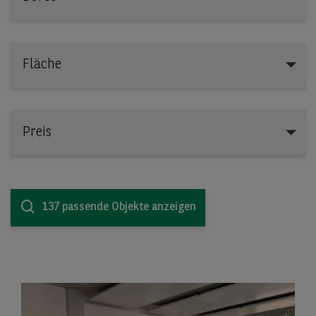
Fläche
Preis
137 passende Objekte anzeigen