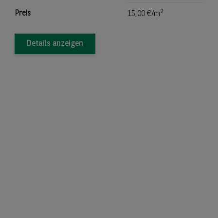
2
Preis
15,00 €/m
Details anzeigen