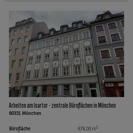
Arbeiten am Isartor - zentrale Büroflächen in München
80331 München
2
Bürofläche
674,00 m