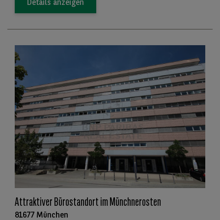
Details anzeigen
Attraktiver Bürostandort im Münchnerosten
81677 München