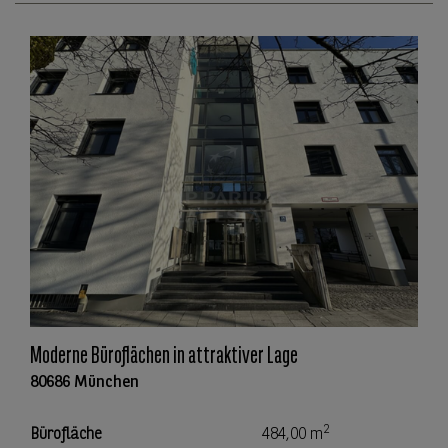
Moderne Büroflächen in attraktiver Lage
80686 München
2
Bürofläche
484,00 m