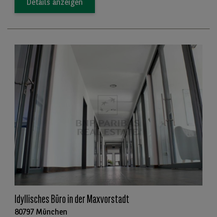
Details anzeigen
Idyllisches Büro in der Maxvorstadt
80797 München