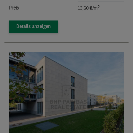
2
Preis
13,50 €/m
Details anzeigen