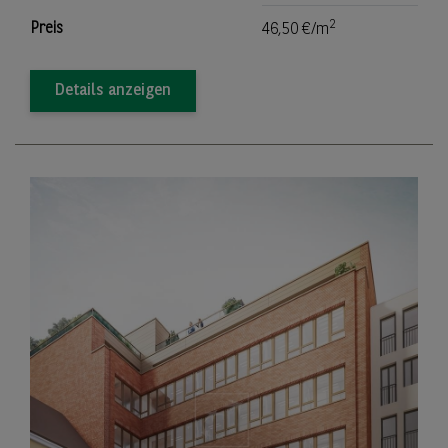
2
Preis
46,50 €/m
Details anzeigen