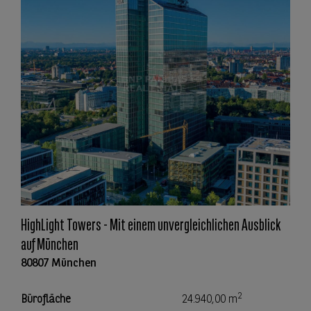
HighLight Towers - Mit einem unvergleichlichen Ausblick
auf München
80807 München
2
Bürofläche
24.940,00 m