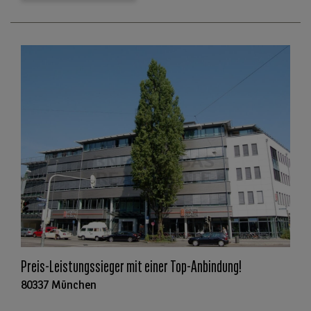
Preis-Leistungssieger mit einer Top-Anbindung!
80337 München