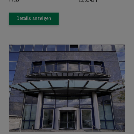
Preis
25,00 €/m
Details anzeigen