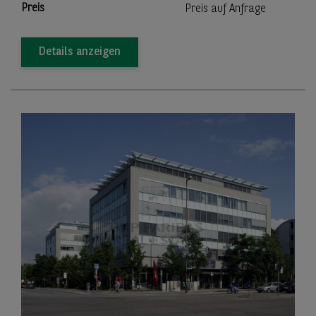
Preis
Preis auf Anfrage
Details anzeigen