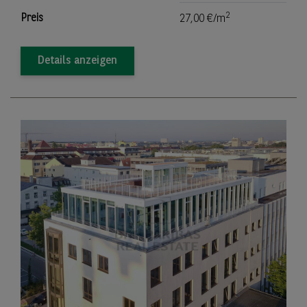
2
Preis
27,00 €/m
Details anzeigen