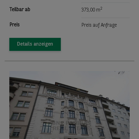
2
Teilbar ab
373,00 m
Preis
Preis auf Anfrage
Details anzeigen