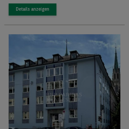
Details anzeigen