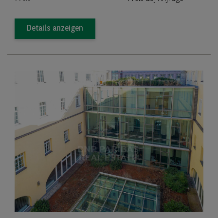
Details anzeigen