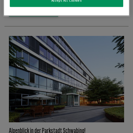
Accept All Cookies
Details anzeigen
Alpenblick in der Parkstadt Schwabing!