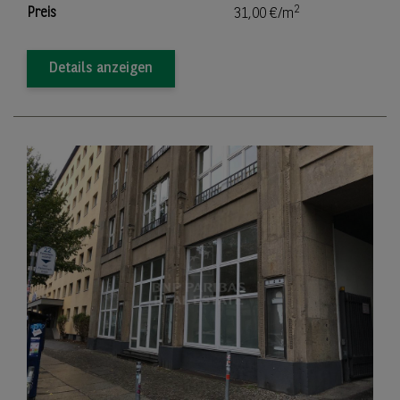
2
Preis
31,00 €/m
Details anzeigen