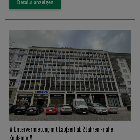
Details anzeigen
# Untervermietung mit Laufzeit ab 2 Jahren - nahe
Ku'damm #