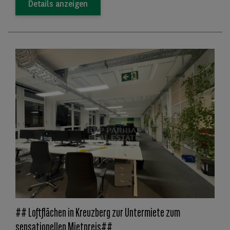
Details anzeigen
## Loftflächen in Kreuzberg zur Untermiete zum
sensationellen Mietpreis##