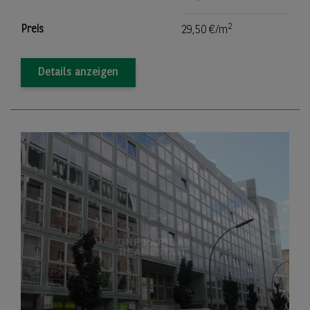
2
Preis
29,50 €/m
Details anzeigen