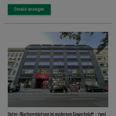
Details anzeigen
Unter-/Nachvermietung im modernen Gewerbeloft – zwei