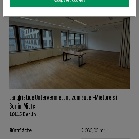
Accept All Cookies
Langfristige Untervermietung zum Super-Mietpreis in
Berlin-Mitte
10115 Berlin
2
Bürofläche
2.060,00 m