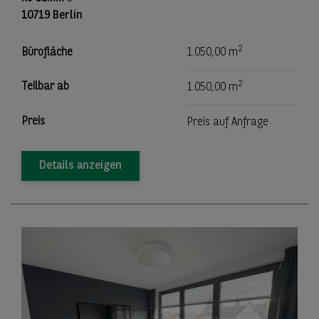
10719 Berlin
2
Bürofläche
1.050,00 m
2
Teilbar ab
1.050,00 m
Preis
Preis auf Anfrage
Details anzeigen