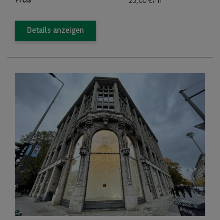
Preis
23,00 €/m
Details anzeigen