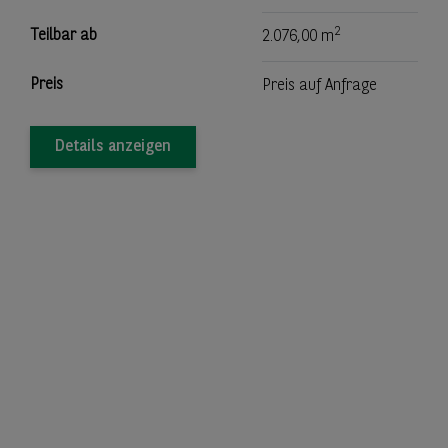
2
Teilbar ab
2.076,00 m
Preis
Preis auf Anfrage
Details anzeigen