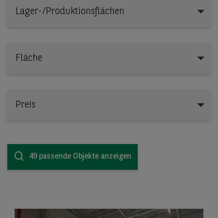
Lager-/Produktionsflächen
Lager-/Produktionsflächen
Fläche
Preis
49 passende Objekte anzeigen