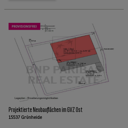
Projektierte Neubauflächen im GVZ Ost
15537 Grünheide