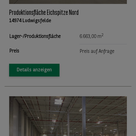
Produktionsfläche Eichspitze Nord
14974 Ludwigsfelde
2
Lager-/Produktionsfläche
6.663,00 m
Preis
Preis auf Anfrage
Details anzeigen