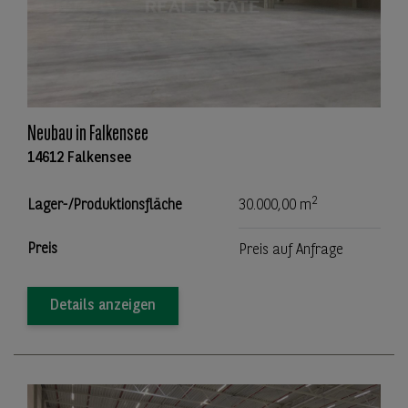
Neubau in Falkensee
14612 Falkensee
2
Lager-/Produktionsfläche
30.000,00 m
Preis
Preis auf Anfrage
Details anzeigen