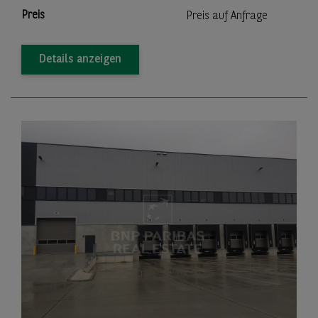
Preis
Preis auf Anfrage
Details anzeigen