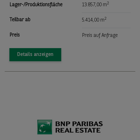
2
Lager-/Produktionsfläche
13.857,00 m
2
Teilbar ab
5.414,00 m
Preis
Preis auf Anfrage
Details anzeigen