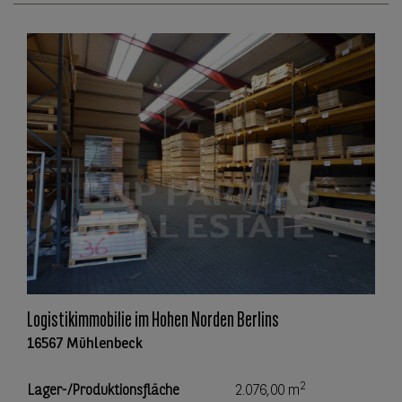
Logistikimmobilie im Hohen Norden Berlins
16567 Mühlenbeck
2
Lager-/Produktionsfläche
2.076,00 m