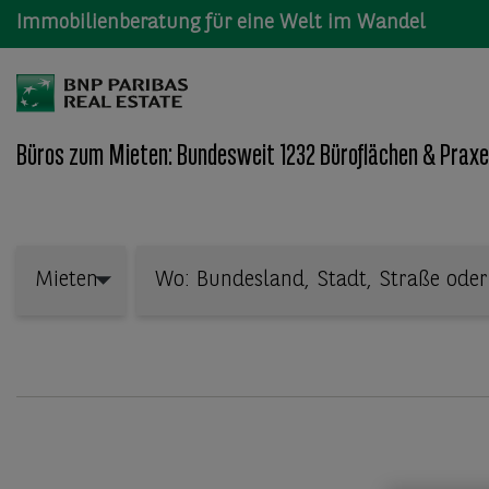
Immobilienberatung für eine Welt im Wandel
Büros zum Mieten: Bundesweit 1232 Büroflächen & Praxe
Wo: Bundesland, Stadt, Straße oder Objekt-ID
Mieten
Mieten