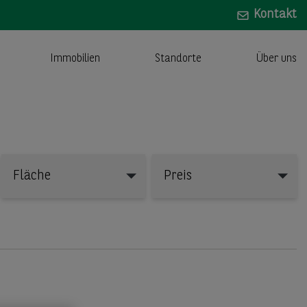
Kontakt
Immobilien
Standorte
Über uns
Fläche
Preis