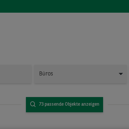
Büros
Büros
73 passende Objekte anzeigen