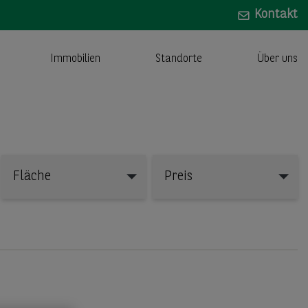
Kontakt
Immobilien
Standorte
Über uns
Fläche
Preis