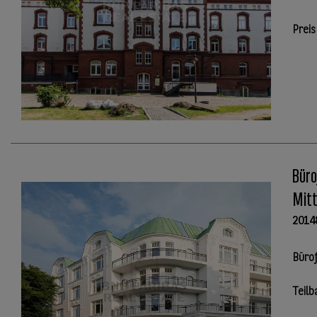
Preis
Büro
Mit
2014
Büro
Teilb