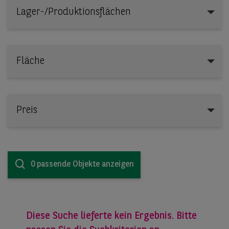
Lager-/Produktionsflächen
Lager-/Produktionsflächen
Fläche
Preis
0 passende Objekte anzeigen
Diese Suche lieferte kein Ergebnis. Bitte