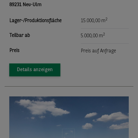
89231 Neu-Ulm
2
Lager-/Produktionsfläche
15.000,00 m
2
Teilbar ab
5.000,00 m
Preis
Preis auf Anfrage
Details anzeigen