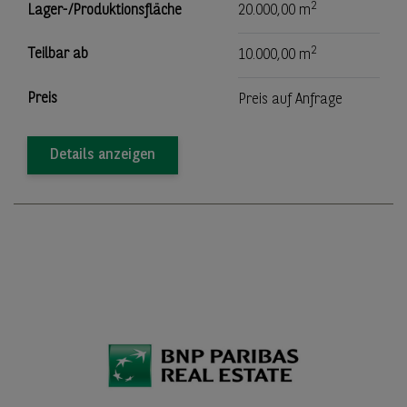
2
Lager-/Produktionsfläche
20.000,00 m
2
Teilbar ab
10.000,00 m
Preis
Preis auf Anfrage
Details anzeigen