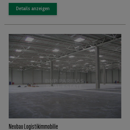
Details anzeigen
Neubau Logistikimmobilie