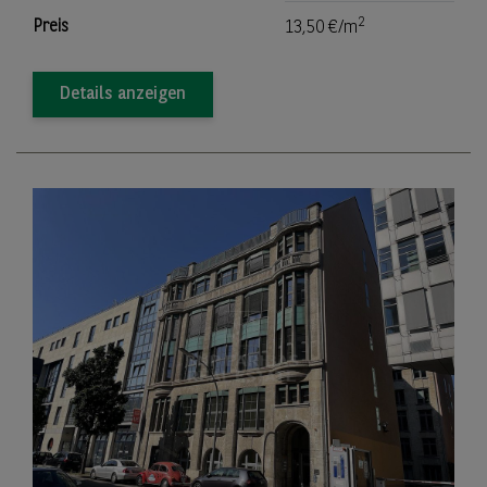
2
Preis
13,50 €/m
Details anzeigen