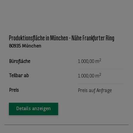
Produktionsfläche in München - Nähe Frankfurter Ring
80935 München
2
Bürofläche
1.000,00 m
2
Teilbar ab
1.000,00 m
Preis
Preis auf Anfrage
Details anzeigen