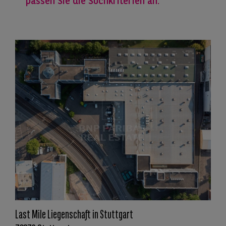
passen Sie die Suchkriterien an.
Last Mile Liegenschaft in Stuttgart