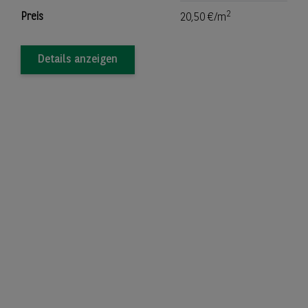
2
Preis
20,50 €/m
Details anzeigen