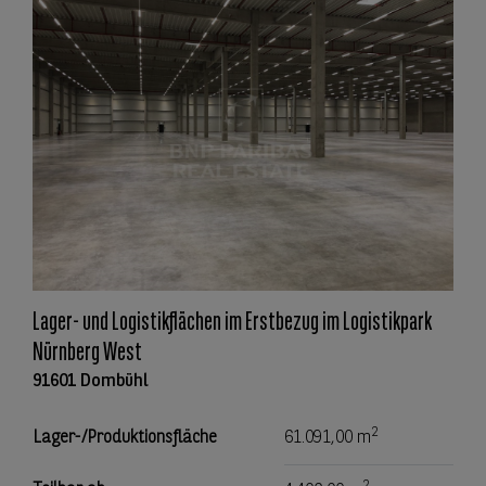
Lager- und Logistikflächen im Erstbezug im Logistikpark
Nürnberg West
91601 Dombühl
2
Lager-/Produktionsfläche
61.091,00 m