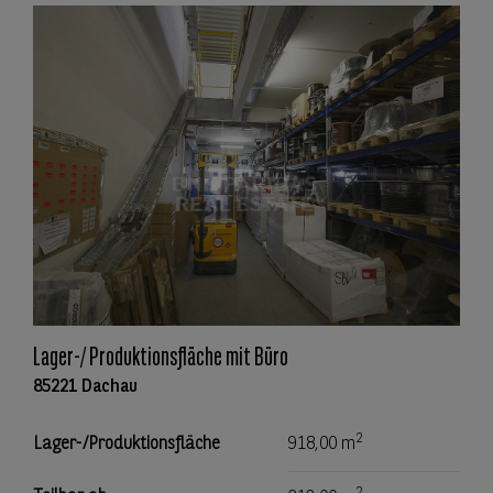
Lager-/ Produktionsfläche mit Büro
85221 Dachau
2
Lager-/Produktionsfläche
918,00 m