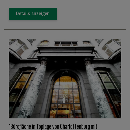
Details anzeigen
*Bürofläche in Toplage von Charlottenburg mit