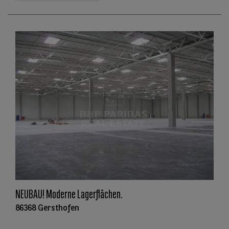
NEUBAU! Moderne Lagerflächen.
86368 Gersthofen