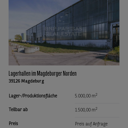
Lagerhallen im Magdeburger Norden
39126 Magdeburg
2
Lager-/Produktionsfläche
5.000,00 m
2
Teilbar ab
1.500,00 m
Preis
Preis auf Anfrage