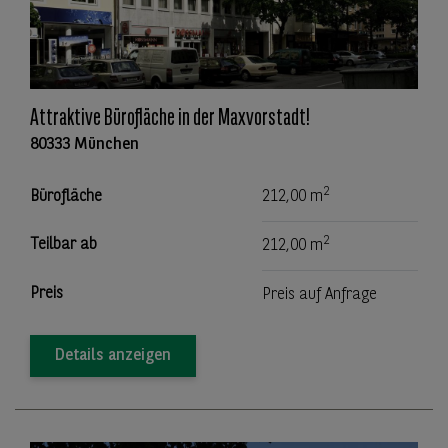
Attraktive Bürofläche in der Maxvorstadt!
80333 München
2
Bürofläche
212,00 m
2
Teilbar ab
212,00 m
Preis
Preis auf Anfrage
Details anzeigen