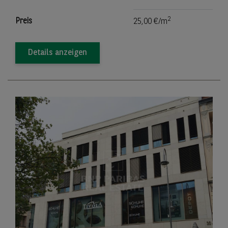
2
Preis
25,00 €/m
Details anzeigen