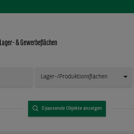
 Lager- & Gewerbeflächen
Lager-/Produktionsflächen
Lager-/Produktionsflächen
0 passende Objekte anzeigen