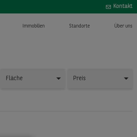
Kontakt
Immobilien
Standorte
Über uns
Fläche
Preis