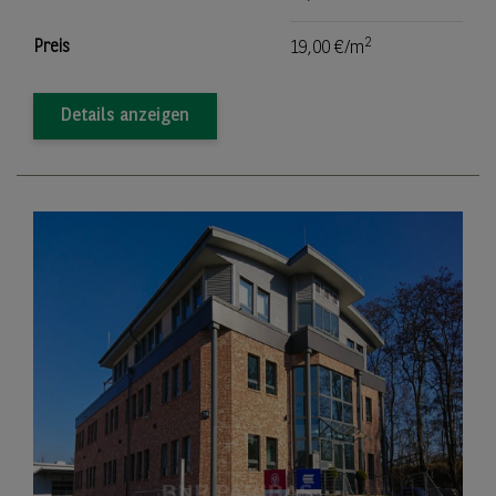
2
Preis
19,00 €/m
Details anzeigen