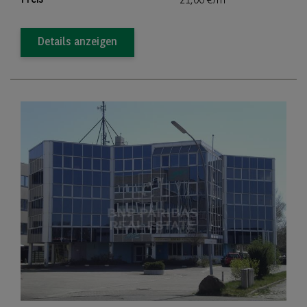
Preis
21,00 €/m
Details anzeigen