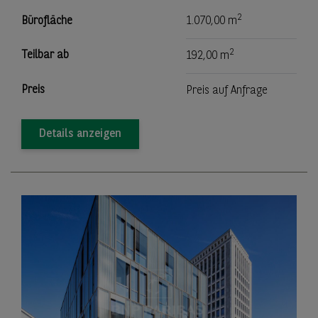
2
Bürofläche
1.070,00 m
2
Teilbar ab
192,00 m
Preis
Preis auf Anfrage
Details anzeigen