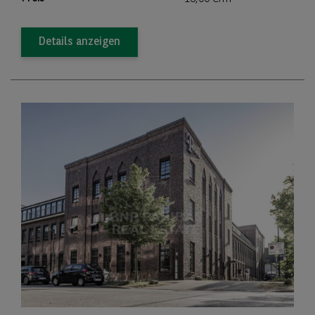
Details anzeigen