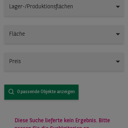
Lager-/Produktionsflächen
Lager-/Produktionsflächen
Fläche
Preis
0 passende Objekte anzeigen
Diese Suche lieferte kein Ergebnis. Bitte