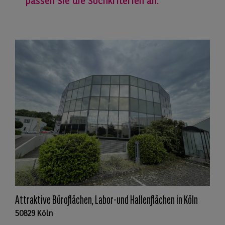
passen Sie die Suchkriterien an.
Attraktive Büroflächen, Labor-und Hallenflächen in Köln
50829 Köln