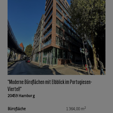
*Moderne Büroflächen mit Elbblick im Portugiesen-
Viertel!*
20459 Hamburg
2
Bürofläche
1.364,00 m