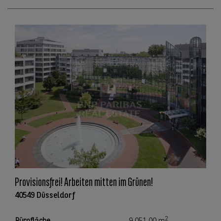
Provisionsfrei! Arbeiten mitten im Grünen!
40549 Düsseldorf
2