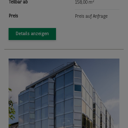
2
Teilbar ab
158,00 m
Preis
Preis auf Anfrage
Details anzeigen