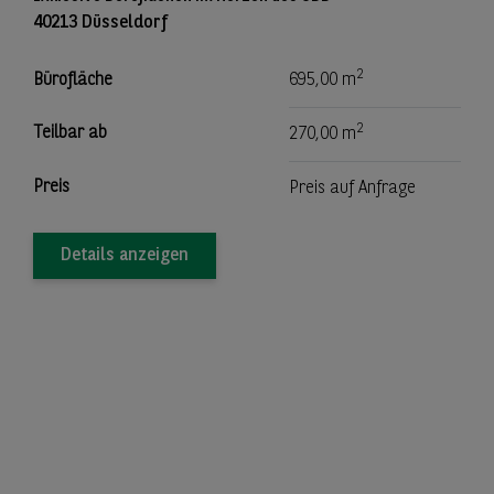
40213 Düsseldorf
2
Bürofläche
695,00 m
2
Teilbar ab
270,00 m
Preis
Preis auf Anfrage
Details anzeigen