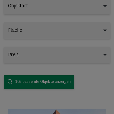
Objektart
Objektart
Fläche
Preis
105 passende Objekte anzeigen