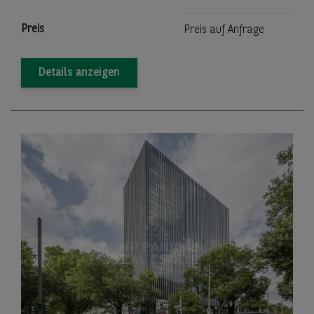
Preis
Preis auf Anfrage
Details anzeigen