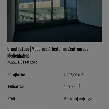
Grand Bateau | Modernes Arbeiten im Zentrum des
Medienhafens
40221 Düsseldorf
2
Bürofläche
2.723,00 m
2
Teilbar ab
140,00 m
Preis
Preis auf Anfrage