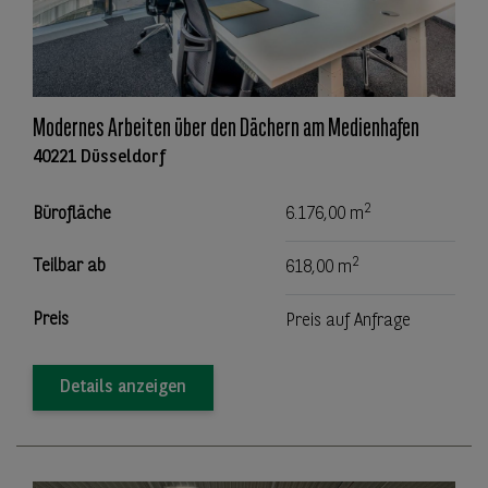
Modernes Arbeiten über den Dächern am Medienhafen
40221 Düsseldorf
2
Bürofläche
6.176,00 m
2
Teilbar ab
618,00 m
Preis
Preis auf Anfrage
Details anzeigen