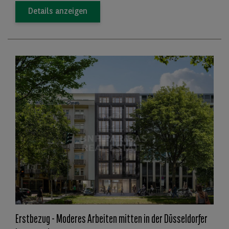
Details anzeigen
Erstbezug - Moderes Arbeiten mitten in der Düsseldorfer