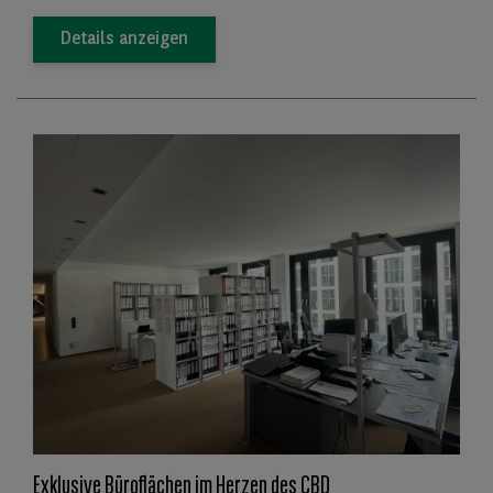
Details anzeigen
Exklusive Büroflächen im Herzen des CBD