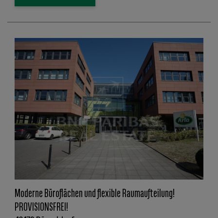
Moderne Büroflächen und flexible Raumaufteilung!
PROVISIONSFREI!