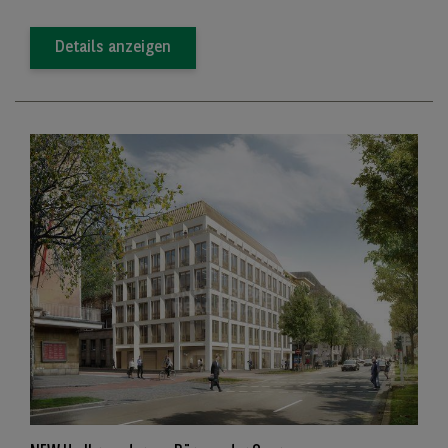
Details anzeigen