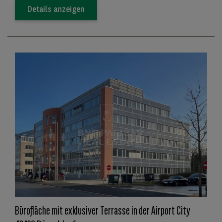
Details anzeigen
Bürofläche mit exklusiver Terrasse in der Airport City