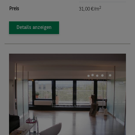
2
Preis
31,00 €/m
Details anzeigen