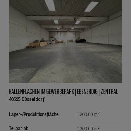
HALLENFLÄCHEN IM GEWERBEPARK | EBENERDIG | ZENTRAL
40595 Düsseldorf
2
Lager-/Produktionsfläche
1.200,00 m
2
Teilbar ab
1.200,00 m