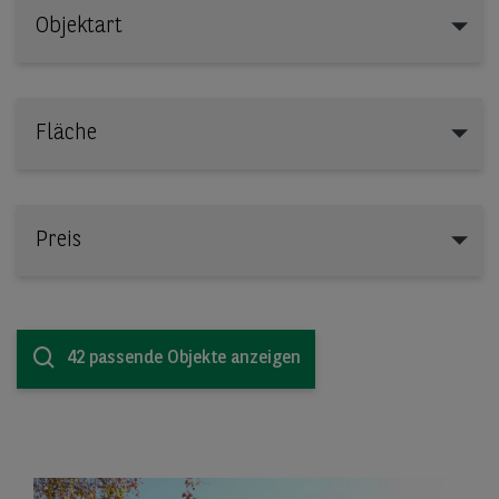
Objektart
Objektart
Fläche
Preis
42 passende Objekte anzeigen