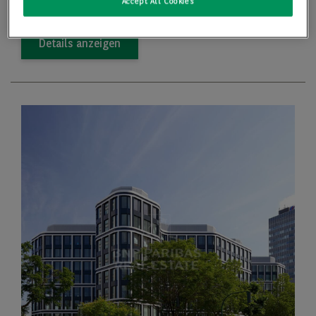
Preis
14,50 €/m
Accept All Cookies
Details anzeigen