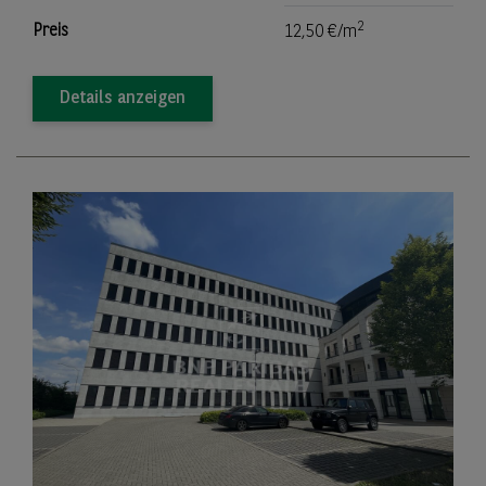
2
Preis
12,50 €/m
Details anzeigen