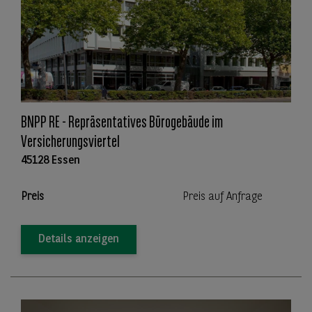
BNPP RE - Repräsentatives Bürogebäude im
Versicherungsviertel
45128 Essen
Preis
Preis auf Anfrage
Details anzeigen