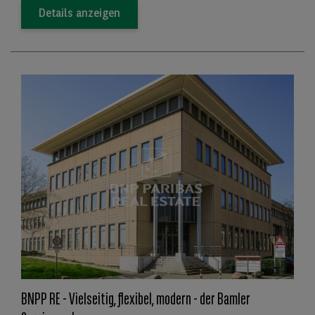
Details anzeigen
BNPP RE - Vielseitig, flexibel, modern - der Bamler