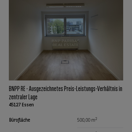
BNPP RE - Ausgezeichnetes Preis-Leistungs-Verhältnis in
zentraler Lage
45127 Essen
2
Bürofläche
500,00 m