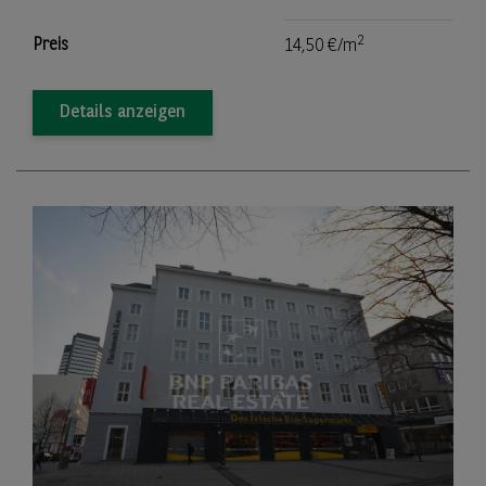
2
Preis
14,50 €/m
Details anzeigen