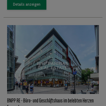
Details anzeigen
BNPP RE - Büro- und Geschäftshaus im belebten Herzen