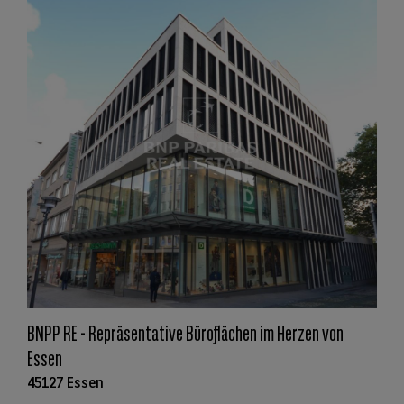
BNPP RE - Repräsentative Büroflächen im Herzen von
Essen
45127 Essen