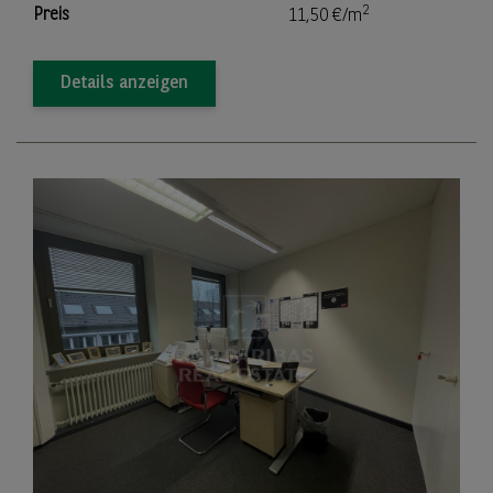
2
Preis
11,50 €/m
Details anzeigen