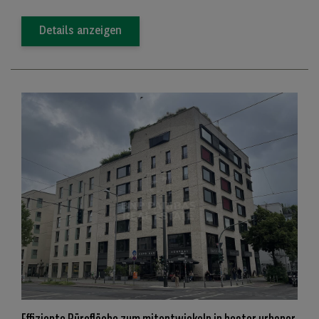
Details anzeigen