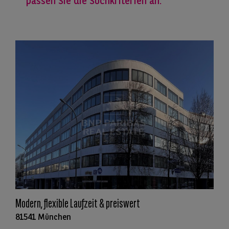
passen Sie die Suchkriterien an.
Modern, flexible Laufzeit & preiswert
81541 München