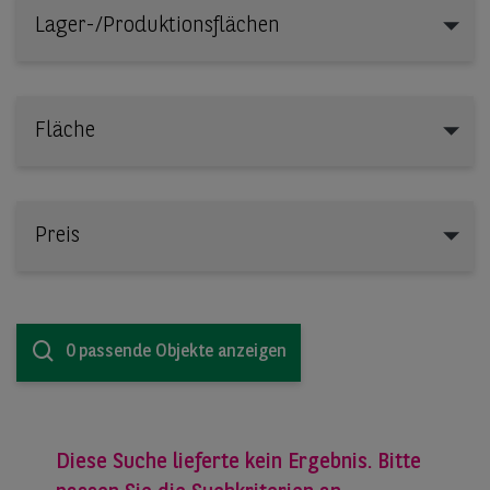
Lager-/Produktionsflächen
Lager-/Produktionsflächen
Fläche
Preis
0 passende Objekte anzeigen
Diese Suche lieferte kein Ergebnis. Bitte