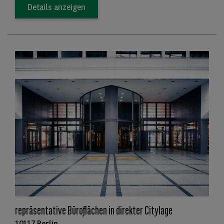
Details anzeigen
repräsentative Büroflächen in direkter Citylage