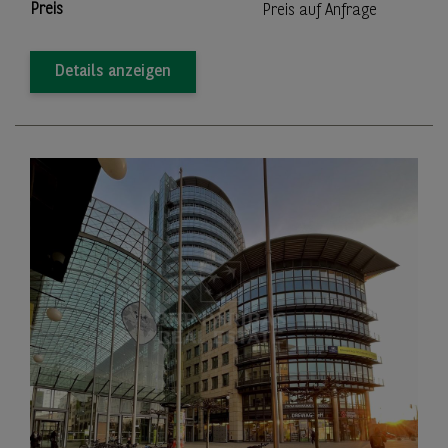
Preis
Preis auf Anfrage
Details anzeigen