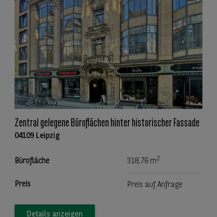
Zentral gelegene Büroflächen hinter historischer Fassade
04109 Leipzig
2
Bürofläche
318,76 m
Preis
Preis auf Anfrage
Details anzeigen