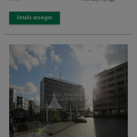
Details anzeigen