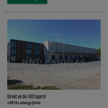
Direkt an der A10 lagern!
14974 Ludwigsfelde