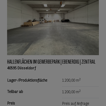
HALLENFLÄCHEN IM GEWERBEPARK | EBENERDIG | ZENTRAL
40595 Düsseldorf
2
Lager-/Produktionsfläche
1.200,00 m
2
Teilbar ab
1.200,00 m
Preis
Preis auf Anfrage