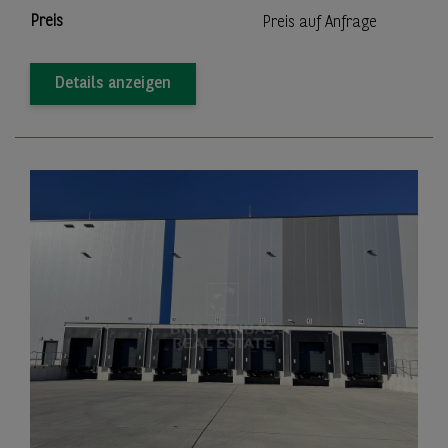
Preis
Preis auf Anfrage
Details anzeigen