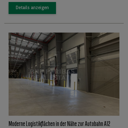
Details anzeigen
Moderne Logistikflächen in der Nähe zur Autobahn A12