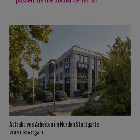
passen Sie die Suchkriterien an.
Attraktives Arbeiten im Norden Stuttgarts
70191 Stuttgart