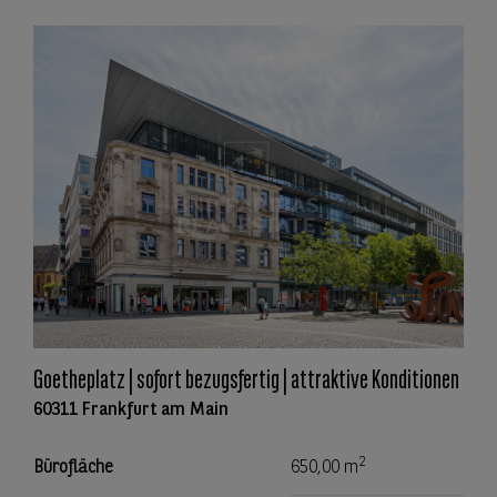
Goetheplatz | sofort bezugsfertig | attraktive Konditionen
60311 Frankfurt am Main
2
Bürofläche
650,00 m