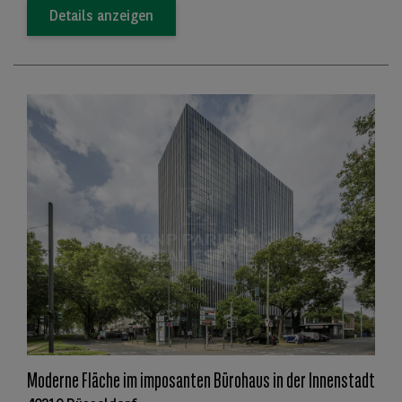
Details anzeigen
Moderne Fläche im imposanten Bürohaus in der Innenstadt