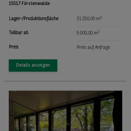
15517 Fürstenwalde
2
Lager-/Produktionsfläche
31.250,00 m
2
Teilbar ab
9.000,00 m
Preis
Preis auf Anfrage
Details anzeigen