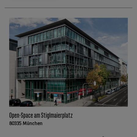
Open-Space am Stiglmaierplatz
80335 München