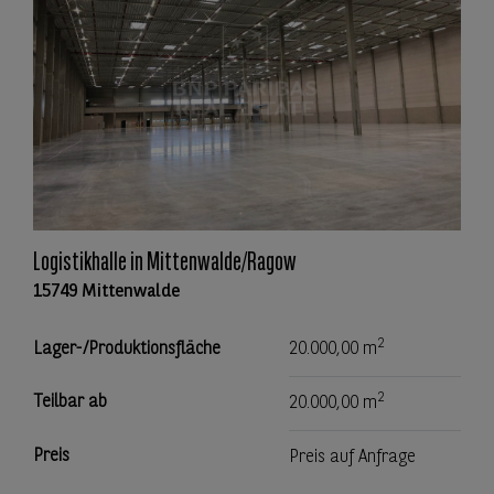
Logistikhalle in Mittenwalde/Ragow
15749 Mittenwalde
2
Lager-/Produktionsfläche
20.000,00 m
2
Teilbar ab
20.000,00 m
Preis
Preis auf Anfrage