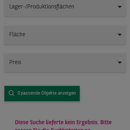
Lager-/Produktionsflächen
Lager-/Produktionsflächen
Fläche
Preis
0 passende Objekte anzeigen
Diese Suche lieferte kein Ergebnis. Bitte