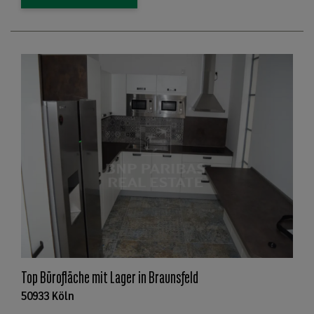
Top Bürofläche mit Lager in Braunsfeld
50933 Köln