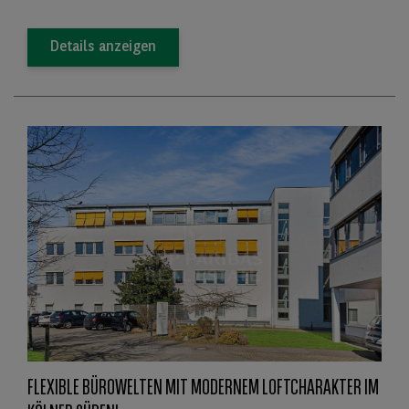
Details anzeigen
FLEXIBLE BÜROWELTEN MIT MODERNEM LOFTCHARAKTER IM