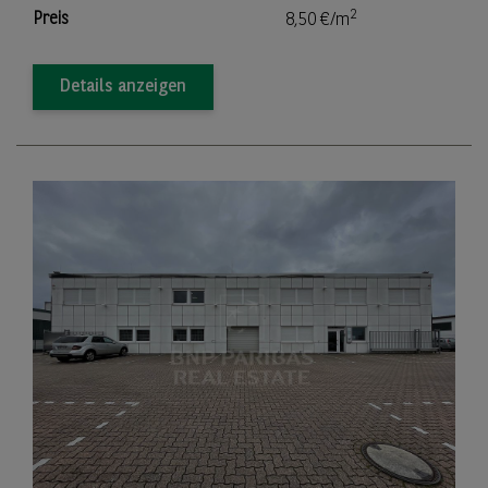
2
Preis
8,50 €/m
Details anzeigen