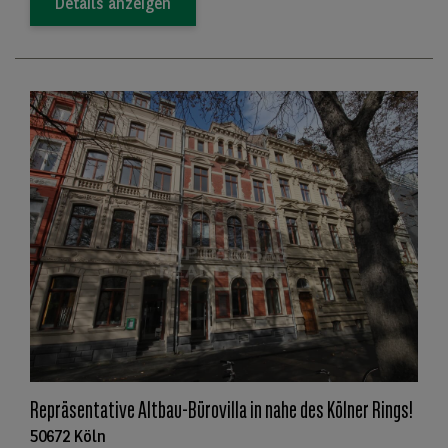
Details anzeigen
Repräsentative Altbau-Bürovilla in nahe des Kölner Rings!
50672 Köln