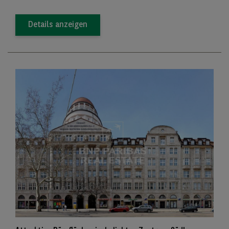
Details anzeigen