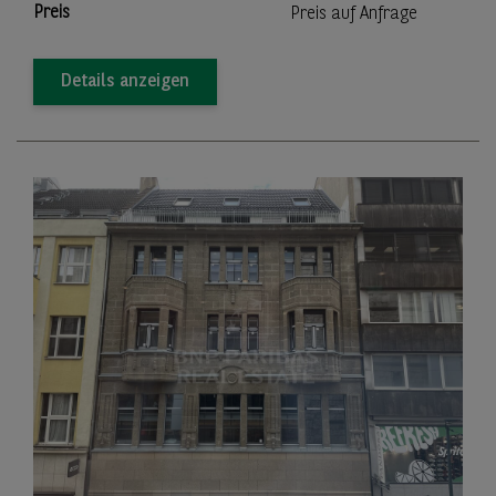
Preis
Preis auf Anfrage
Details anzeigen