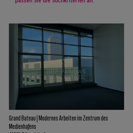
passen Sie die Suchkriterien an.
Grand Bateau | Modernes Arbeiten im Zentrum des
Medienhafens