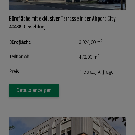
Bürofläche mit exklusiver Terrasse in der Airport City
40468 Düsseldorf
2
Bürofläche
3.024,00 m
2
Teilbar ab
472,00 m
Preis
Preis auf Anfrage
Details anzeigen