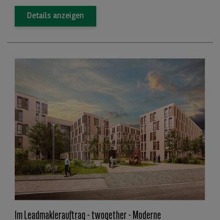
Details anzeigen
Im Leadmaklerauftrag - twogether - Moderne