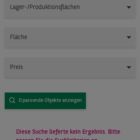
Lager-/Produktionsflächen
Lager-/Produktionsflächen
Fläche
Preis
0 passende Objekte anzeigen
Diese Suche lieferte kein Ergebnis. Bitte