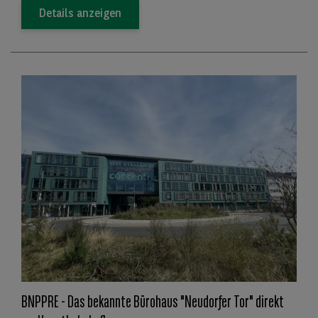
Details anzeigen
BNPPRE - Das bekannte Bürohaus "Neudorfer Tor" direkt