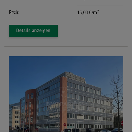
2
Preis
15,00 €/m
Details anzeigen