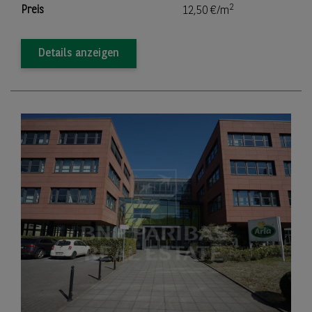
2
Preis
12,50 €/m
Details anzeigen