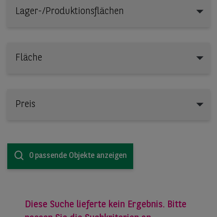
Lager-/Produktionsflächen
Lager-/Produktionsflächen
Fläche
Preis
0 passende Objekte anzeigen
Diese Suche lieferte kein Ergebnis. Bitte