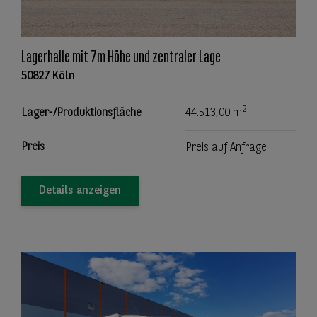
Lagerhalle mit 7m Höhe und zentraler Lage
50827 Köln
2
Lager-/Produktionsfläche
44.513,00 m
Preis
Preis auf Anfrage
Details anzeigen