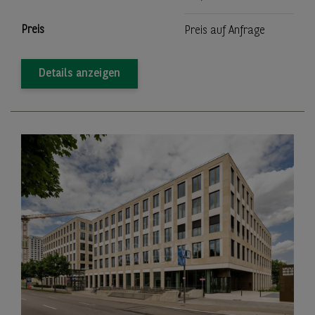
Preis
Preis auf Anfrage
Details anzeigen