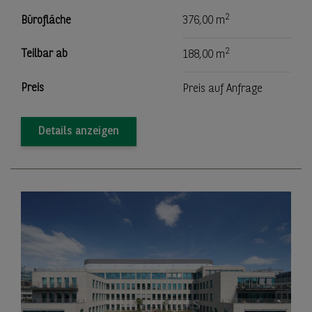
2
Bürofläche
376,00 m
2
Teilbar ab
188,00 m
Preis
Preis auf Anfrage
Details anzeigen