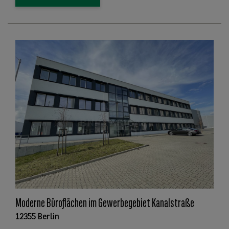
Moderne Büroflächen im Gewerbegebiet Kanalstraße
12355 Berlin