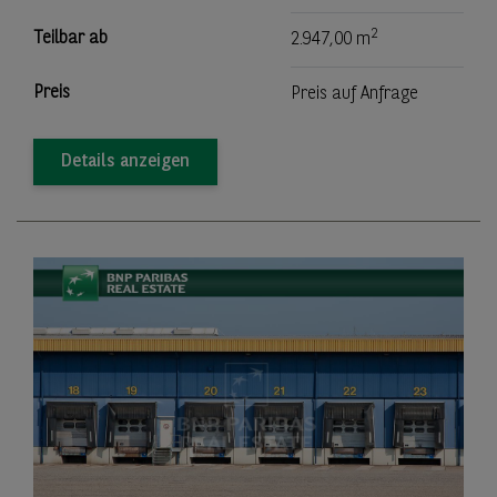
2
Teilbar ab
2.947,00 m
Preis
Preis auf Anfrage
Details anzeigen