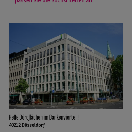
passen Sie die Suchkriterien an.
Helle Büroflächen im Bankenviertel !
40212 Düsseldorf