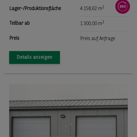
2
Lager-/Produktionsfläche
4.158,62 m
2
Teilbar ab
1.300,00 m
Preis
Preis auf Anfrage
Details anzeigen