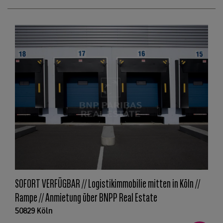
SOFORT VERFÜGBAR // Logistikimmobilie mitten in Köln //
Rampe // Anmietung über BNPP Real Estate
50829 Köln