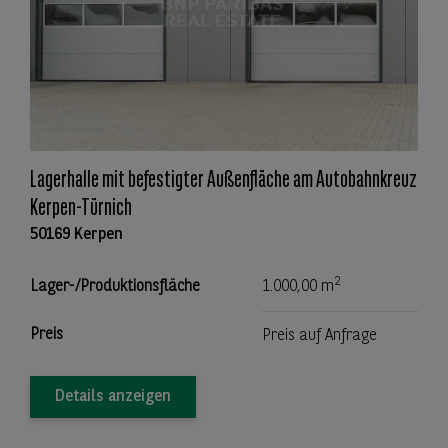
Lagerhalle mit befestigter Außenfläche am Autobahnkreuz
Kerpen-Türnich
50169 Kerpen
2
Lager-/Produktionsfläche
1.000,00 m
Preis
Preis auf Anfrage
Details anzeigen