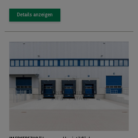
Details anzeigen