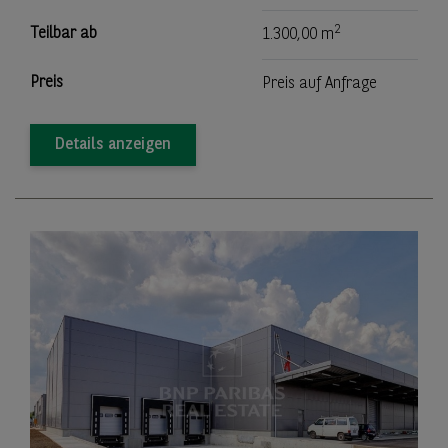
2
Teilbar ab
1.300,00 m
Preis
Preis auf Anfrage
Details anzeigen