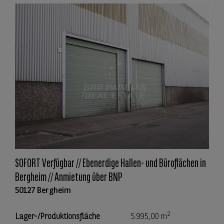
SOFORT Verfügbar // Ebenerdige Hallen- und Büroflächen in
Bergheim // Anmietung über BNP
50127 Bergheim
2
Lager-/Produktionsfläche
5.995,00 m