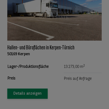
Hallen- und Büroflächen in Kerpen-Türnich
50169 Kerpen
2
Lager-/Produktionsfläche
13.273,00 m
Preis
Preis auf Anfrage
Details anzeigen