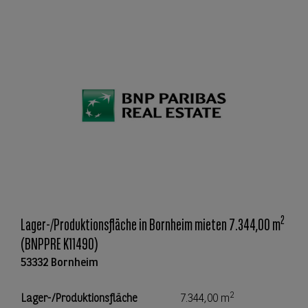
2
Lager-/Produktionsfläche in Bornheim mieten 7.344,00 m
(BNPPRE K11490)
53332 Bornheim
2
Lager-/Produktionsfläche
7.344,00 m