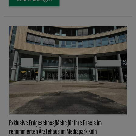
Details anzeigen
Exklusive Erdgeschossfläche für Ihre Praxis im
renommierten Ärztehaus im Mediapark Köln