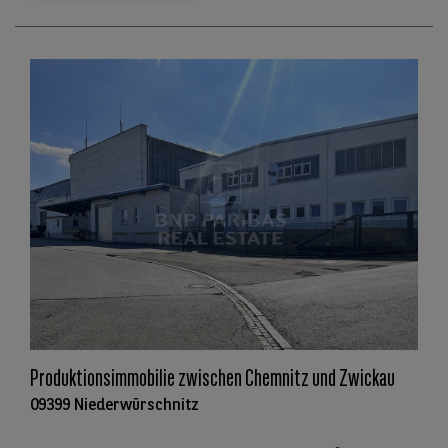
Produktionsimmobilie zwischen Chemnitz und Zwickau
09399 Niederwürschnitz