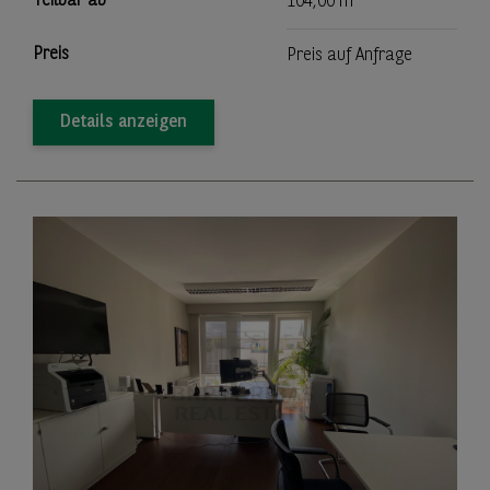
Teilbar ab
104,00 m
Preis
Preis auf Anfrage
Details anzeigen