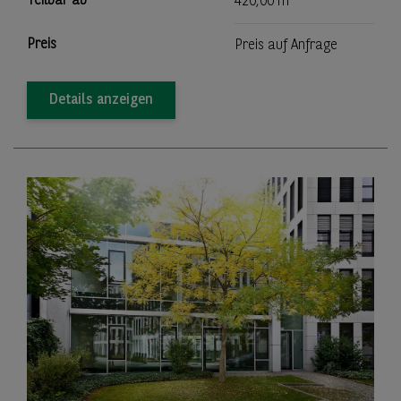
Teilbar ab
420,00 m
Preis
Preis auf Anfrage
Details anzeigen