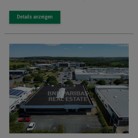
Details anzeigen