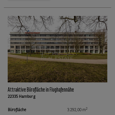
Attraktive Bürofläche in Flughafennähe
22335 Hamburg
2
Bürofläche
3.292,00 m