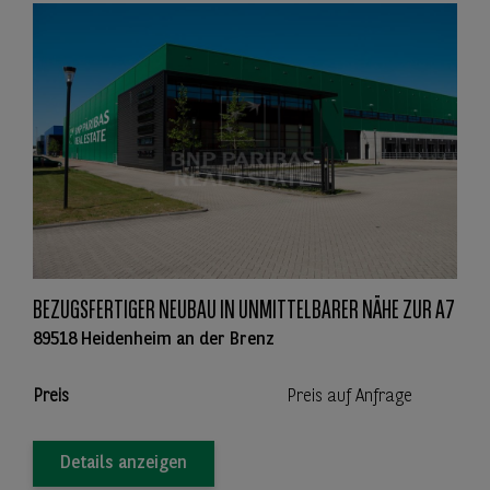
BEZUGSFERTIGER NEUBAU IN UNMITTELBARER NÄHE ZUR A7
89518 Heidenheim an der Brenz
Preis
Preis auf Anfrage
Details anzeigen