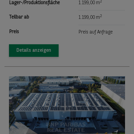
2
Lager-/Produktionsfläche
1.199,00 m
2
Teilbar ab
1.199,00 m
Preis
Preis auf Anfrage
Details anzeigen