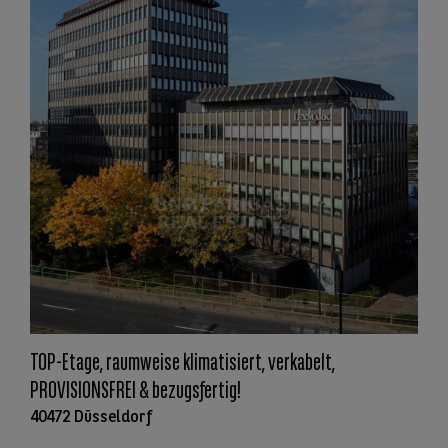
TOP-Etage, raumweise klimatisiert, verkabelt,
PROVISIONSFREI & bezugsfertig!
40472 Düsseldorf