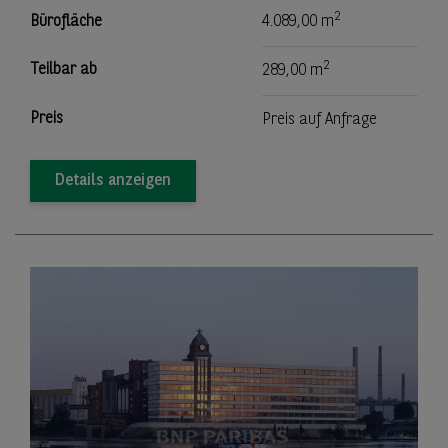
2
Bürofläche
4.089,00 m
2
Teilbar ab
289,00 m
Preis
Preis auf Anfrage
Details anzeigen