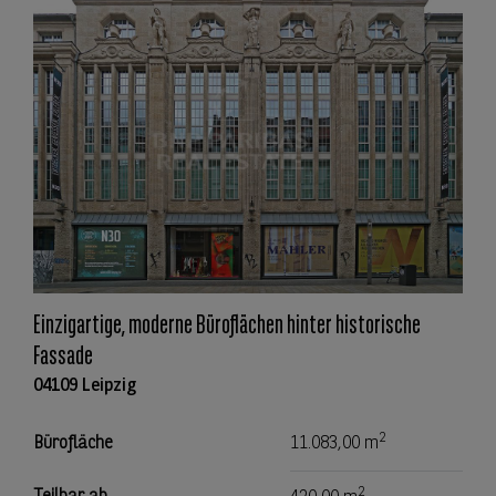
Einzigartige, moderne Büroflächen hinter historische
Fassade
04109 Leipzig
2
Bürofläche
11.083,00 m
2