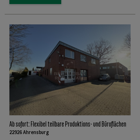
Ab sofort: Flexibel teilbare Produktions- und Büroflächen
22926 Ahrensburg