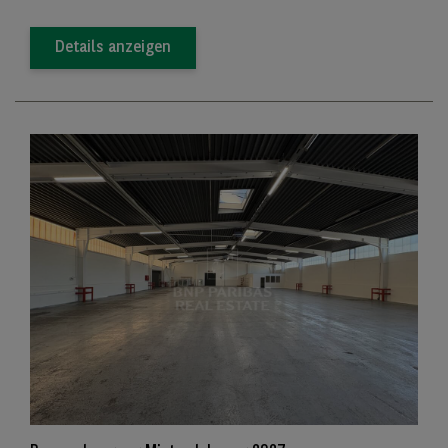
Details anzeigen