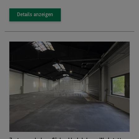
Details anzeigen