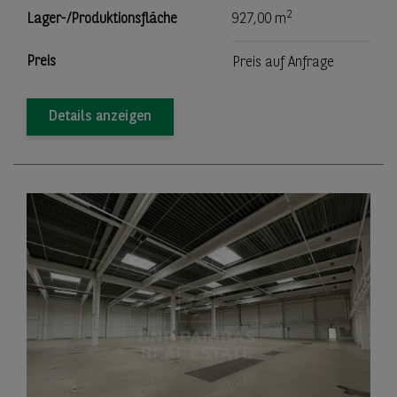
2
Lager-/Produktionsfläche
927,00 m
Preis
Preis auf Anfrage
Details anzeigen