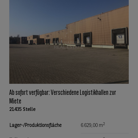
Ab sofort verfügbar: Verschiedene Logistikhallen zur
Miete
21435 Stelle
2
Lager-/Produktionsfläche
6.629,00 m