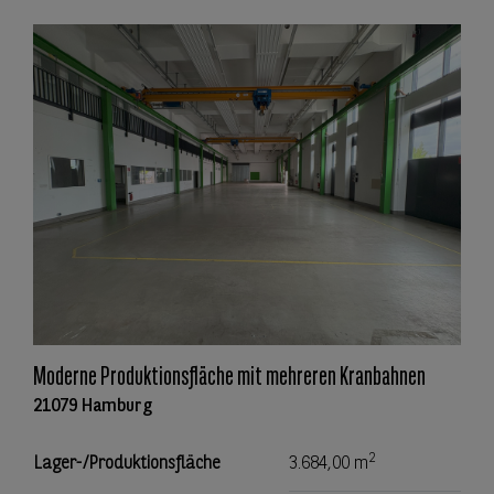
Moderne Produktionsfläche mit mehreren Kranbahnen
21079 Hamburg
2
Lager-/Produktionsfläche
3.684,00 m