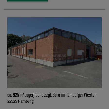
ca. 925 m² Lagerfläche zzgl. Büro im Hamburger Westen
22525 Hamburg