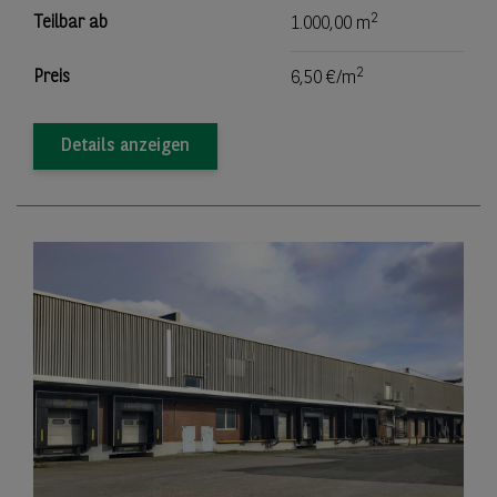
2
Teilbar ab
1.000,00 m
2
Preis
6,50 €/m
Details anzeigen