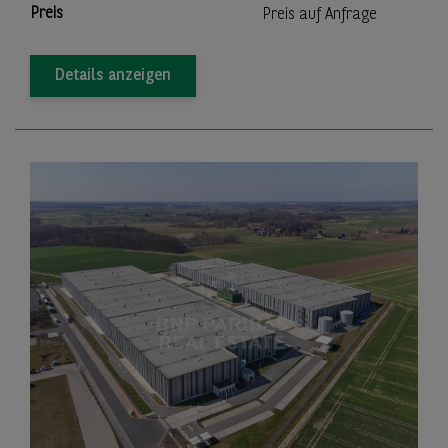
Preis
Preis auf Anfrage
Details anzeigen