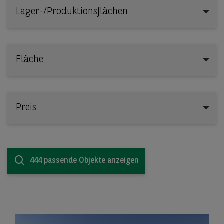
Lager-/Produktionsflächen
Lager-/Produktionsflächen
Fläche
Preis
444 passende Objekte anzeigen