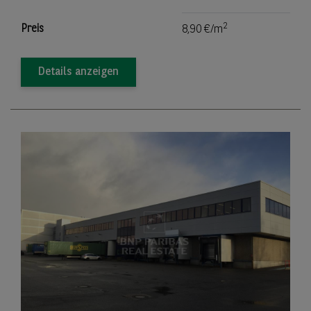
2
Preis
8,90 €/m
Details anzeigen