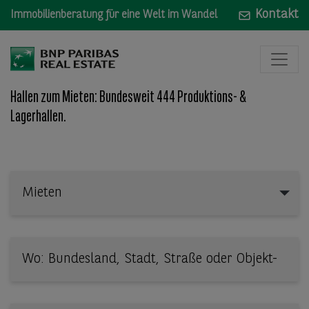
Kontakt
Immobilienberatung für eine Welt im Wandel
Hallen zum Mieten: Bundesweit 444 Produktions- &
Lagerhallen.
Mieten
Mieten
Wo: Bundesland, Stadt, Straße oder Objekt-ID