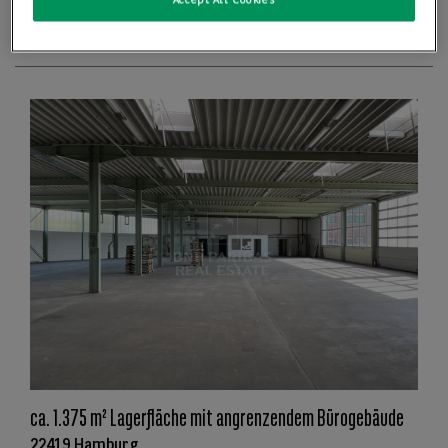
Accept All Cookies
Details anzeigen
ca. 1.375 m² Lagerfläche mit angrenzendem Bürogebäude
22419 Hamburg