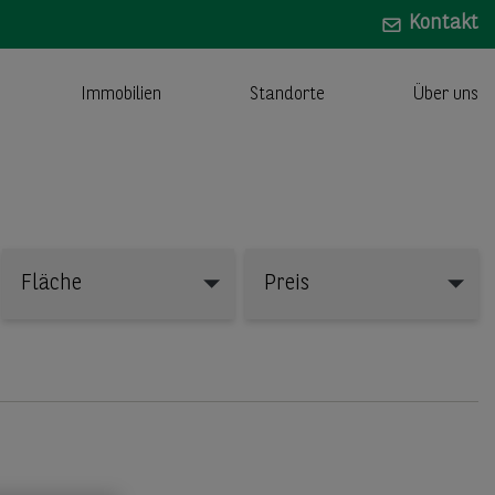
Kontakt
Immobilien
Standorte
Über uns
Fläche
Preis