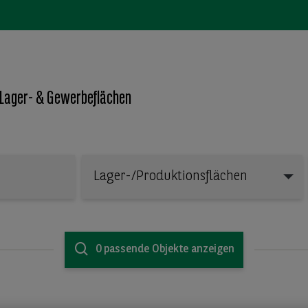
 Lager- & Gewerbeflächen
Lager-/Produktionsflächen
Lager-/Produktionsflächen
0 passende Objekte anzeigen