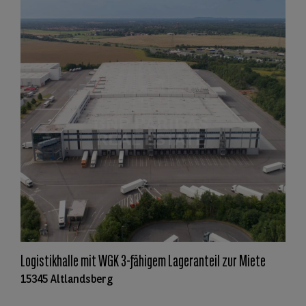
Logistikhalle mit WGK 3-fähigem Lageranteil zur Miete
15345 Altlandsberg