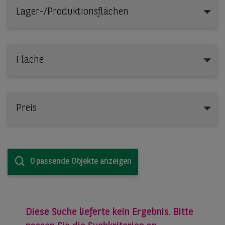
Lager-/Produktionsflächen
Lager-/Produktionsflächen
Fläche
Preis
0 passende Objekte anzeigen
Diese Suche lieferte kein Ergebnis. Bitte