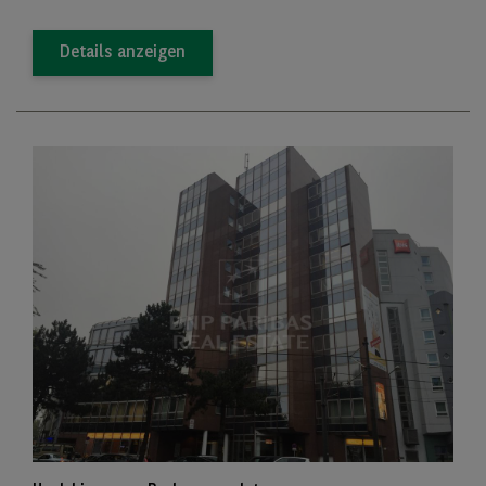
Details anzeigen