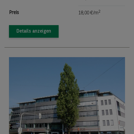
2
Preis
18,00 €/m
Details anzeigen