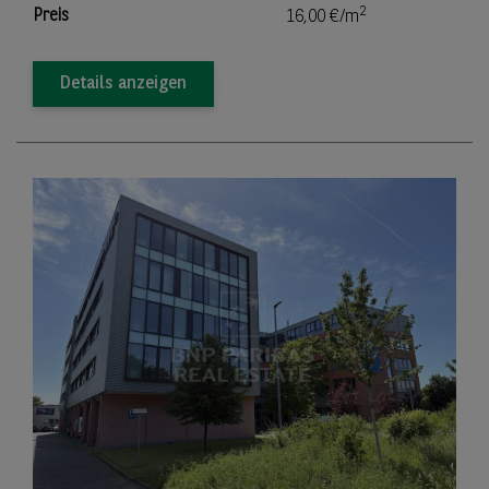
2
Preis
16,00 €/m
Details anzeigen