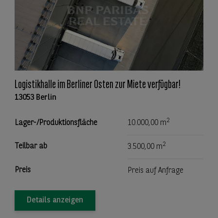
Logistikhalle im Berliner Osten zur Miete verfügbar!
13053 Berlin
2
Lager-/Produktionsfläche
10.000,00 m
2
Teilbar ab
3.500,00 m
Preis
Preis auf Anfrage
Details anzeigen