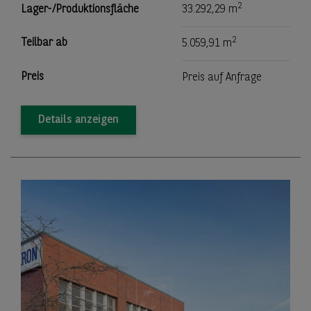
2
Lager-/Produktionsfläche
33.292,29 m
2
Teilbar ab
5.059,91 m
Preis
Preis auf Anfrage
Details anzeigen