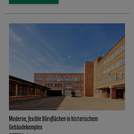
Moderne, fexible Büroflächen in historischem
Gebäudekomplex