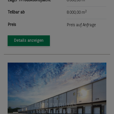
Lager-/Produktionsfläche
8.000,00 m
2
Teilbar ab
8.000,00 m
Preis
Preis auf Anfrage
Details anzeigen