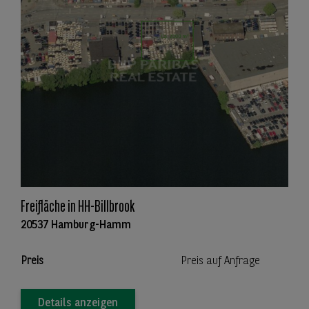
Freifläche in HH-Billbrook
20537 Hamburg-Hamm
Preis
Preis auf Anfrage
Details anzeigen