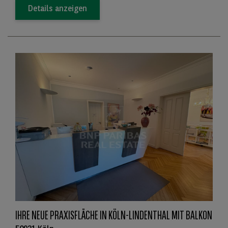
Details anzeigen
IHRE NEUE PRAXISFLÄCHE IN KÖLN-LINDENTHAL MIT BALKON