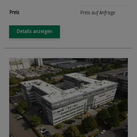
Preis
Preis auf Anfrage
Details anzeigen