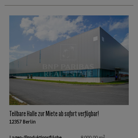
Teilbare Halle zur Miete ab sofort verfügbar!
12357 Berlin
2