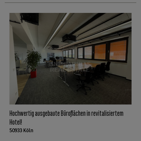
Hochwertig ausgebaute Büroflächen in revitalisiertem
Hotel!
50933 Köln