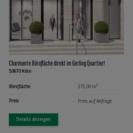
Charmante Bürofläche direkt im Gerling Quartier!
50670 Köln
2
Bürofläche
375,00 m
Preis
Preis auf Anfrage
Details anzeigen