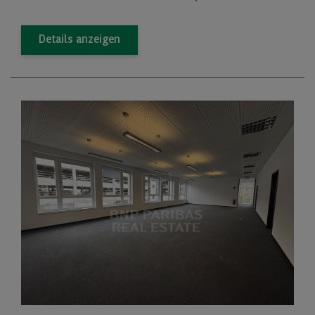
Details anzeigen