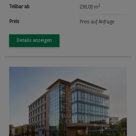
2
Teilbar ab
236,00 m
Preis
Preis auf Anfrage
Details anzeigen