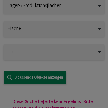
Lager-/Produktionsflächen
Lager-/Produktionsflächen
Fläche
Preis
0 passende Objekte anzeigen
Diese Suche lieferte kein Ergebnis. Bitte