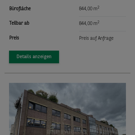
2
Bürofläche
844,00 m
2
Teilbar ab
844,00 m
Preis
Preis auf Anfrage
Details anzeigen