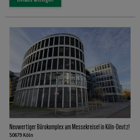
Details anzeigen
Neuwertiger Bürokomplex am Messekreisel in Köln-Deutz!
50679 Köln