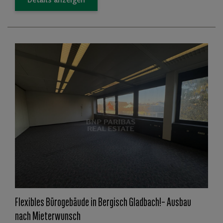
Details anzeigen
Flexibles Bürogebäude in Bergisch Gladbach!– Ausbau
nach Mieterwunsch