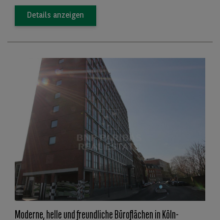
Details anzeigen
Moderne, helle und freundliche Büroflächen in Köln-