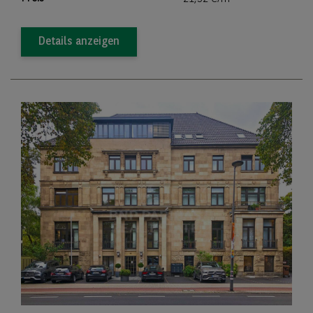
Details anzeigen