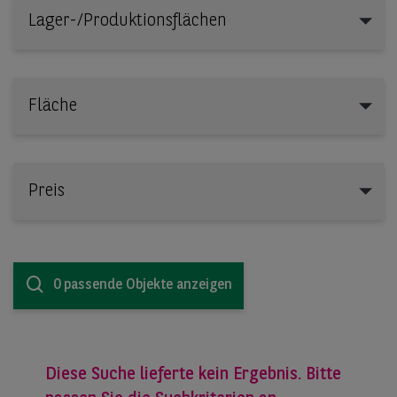
Lager-/Produktionsflächen
Lager-/Produktionsflächen
Fläche
Preis
0 passende Objekte anzeigen
Diese Suche lieferte kein Ergebnis. Bitte