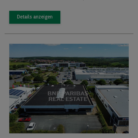
Details anzeigen