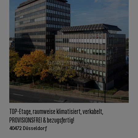
TOP-Etage, raumweise klimatisiert, verkabelt,
PROVISIONSFREI & bezugsfertig!
40472 Düsseldorf