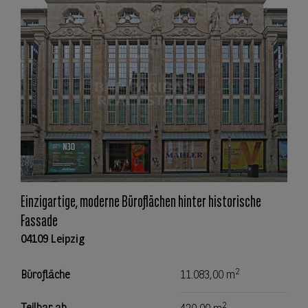
Einzigartige, moderne Büroflächen hinter historische
Fassade
04109 Leipzig
2
Bürofläche
11.083,00 m
2