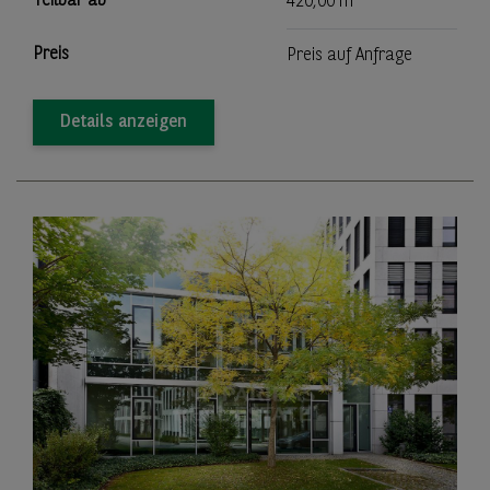
Teilbar ab
420,00 m
Preis
Preis auf Anfrage
Details anzeigen