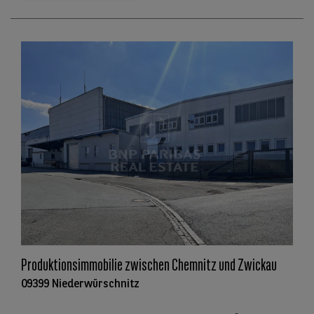
Produktionsimmobilie zwischen Chemnitz und Zwickau
09399 Niederwürschnitz