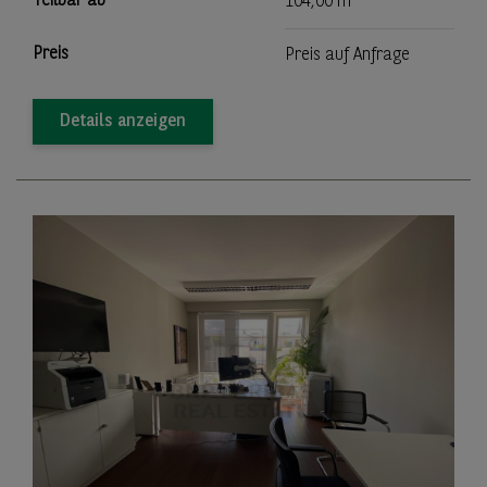
Teilbar ab
104,00 m
Preis
Preis auf Anfrage
Details anzeigen