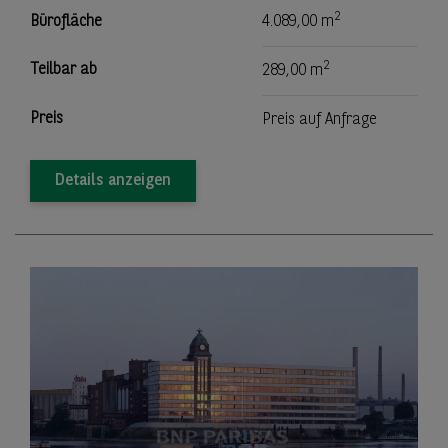
2
Bürofläche
4.089,00 m
2
Teilbar ab
289,00 m
Preis
Preis auf Anfrage
Details anzeigen