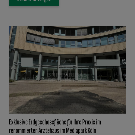
Details anzeigen
Exklusive Erdgeschossfläche für Ihre Praxis im
renommierten Ärztehaus im Mediapark Köln