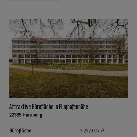
Attraktive Bürofläche in Flughafennähe
22335 Hamburg
2
Bürofläche
3.292,00 m