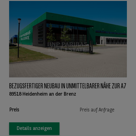
BEZUGSFERTIGER NEUBAU IN UNMITTELBARER NÄHE ZUR A7
89518 Heidenheim an der Brenz
Preis
Preis auf Anfrage
Details anzeigen