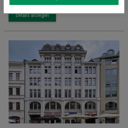
Details anzeigen