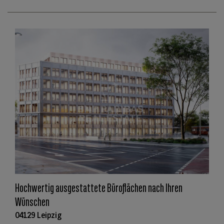
Hochwertig ausgestattete Büroflächen nach Ihren
Wünschen
04129 Leipzig