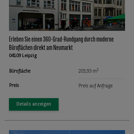
Erleben Sie einen 360-Grad-Rundgang durch moderne
Büroflächen direkt am Neumarkt
04109 Leipzig
2
Bürofläche
203,93 m
Preis
Preis auf Anfrage
Details anzeigen