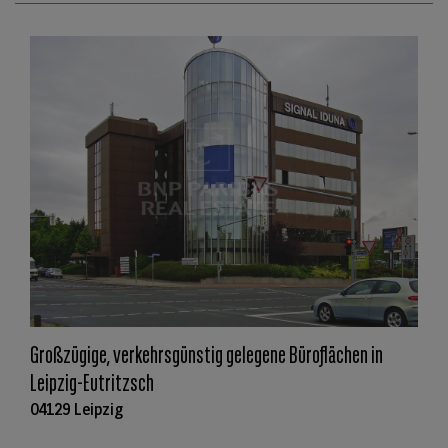
Großzügige, verkehrsgünstig gelegene Büroflächen in
Leipzig-Eutritzsch
04129 Leipzig