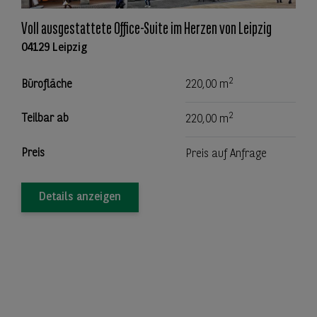
Voll ausgestattete Office-Suite im Herzen von Leipzig
04129 Leipzig
2
Bürofläche
220,00 m
2
Teilbar ab
220,00 m
Preis
Preis auf Anfrage
Details anzeigen