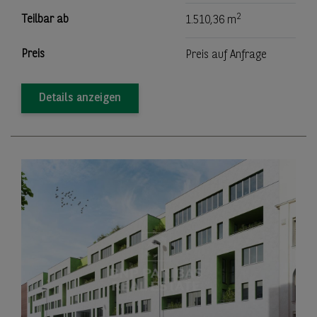
2
Teilbar ab
1.510,36 m
Preis
Preis auf Anfrage
Details anzeigen