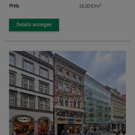
2
Preis
16,00 €/m
Details anzeigen