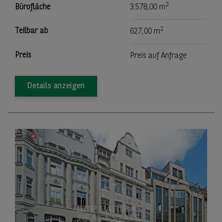
2
Bürofläche
3.578,00 m
2
Teilbar ab
627,00 m
Preis
Preis auf Anfrage
Details anzeigen