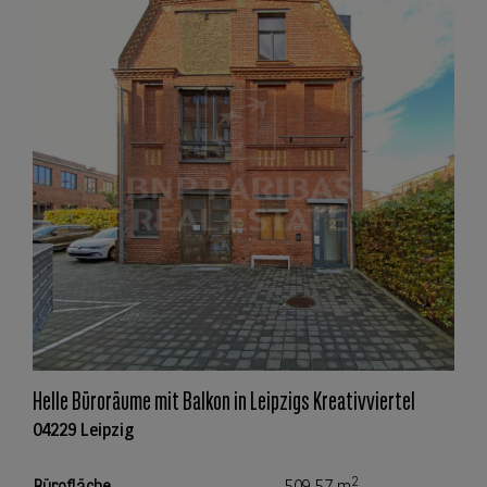
Helle Büroräume mit Balkon in Leipzigs Kreativviertel
04229 Leipzig
2