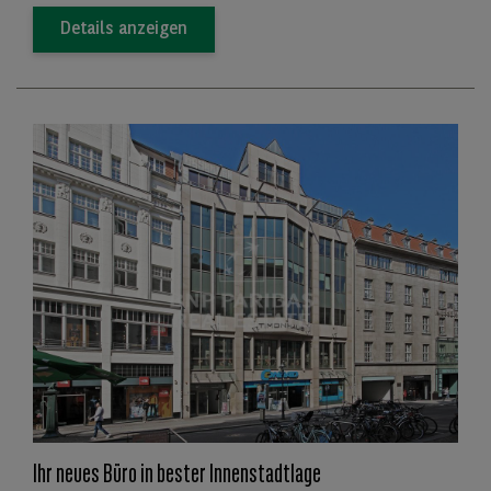
Details anzeigen
Ihr neues Büro in bester Innenstadtlage