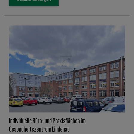
Individuelle Büro- und Praxisflächen im
Gesundheitszentrum Lindenau