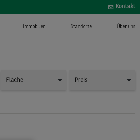
Kontakt
Immobilien
Standorte
Über uns
Fläche
Preis