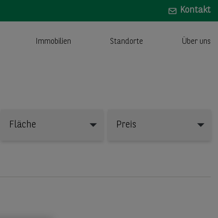
Kontakt
Immobilien
Standorte
Über uns
Fläche
Preis