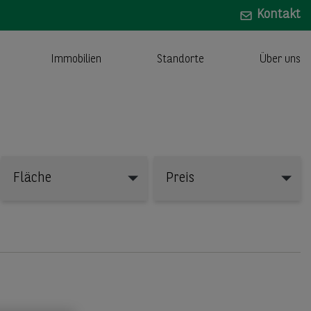
Kontakt
Immobilien
Standorte
Über uns
Fläche
Preis