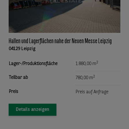
Hallen und Lagerflächen nahe der Neuen Messe Leipzig
04129 Leipzig
2
Lager-/Produktionsfläche
1.880,00 m
2
Teilbar ab
780,00 m
Preis
Preis auf Anfrage
Details anzeigen