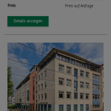
Preis
Preis auf Anfrage
Details anzeigen