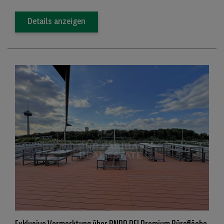
Details anzeigen