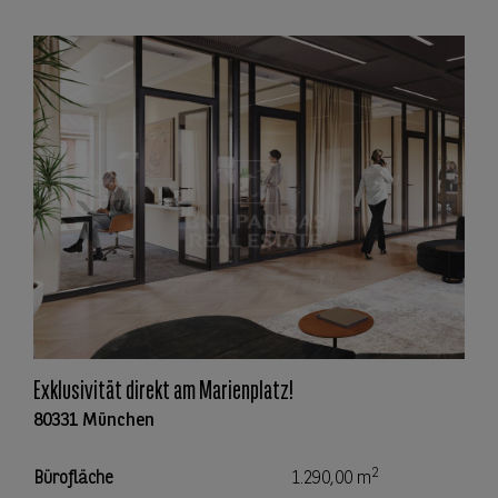
Exklusivität direkt am Marienplatz!
80331 München
2
Bürofläche
1.290,00 m