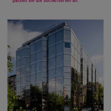
passen Sie die Suchkriterien an.