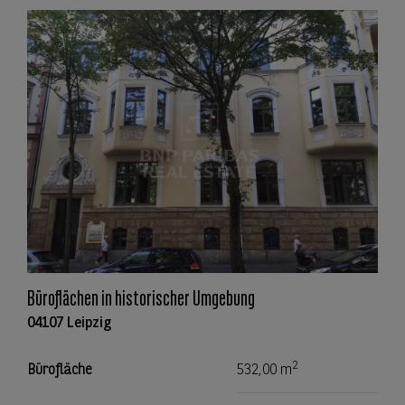
Büroflächen in historischer Umgebung
04107 Leipzig
2
Bürofläche
532,00 m