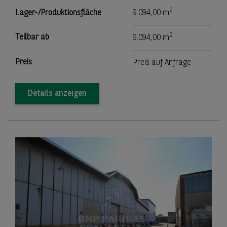
2
Lager-/Produktionsfläche
9.094,00 m
2
Teilbar ab
9.094,00 m
Preis
Preis auf Anfrage
Details anzeigen