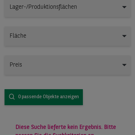
Lager-/Produktionsflächen
Lager-/Produktionsflächen
Fläche
Preis
0 passende Objekte anzeigen
Diese Suche lieferte kein Ergebnis. Bitte