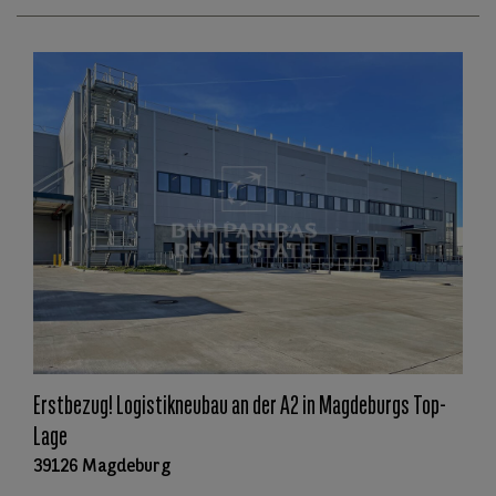
Erstbezug! Logistikneubau an der A2 in Magdeburgs Top-
Lage
39126 Magdeburg