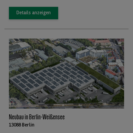
Details anzeigen
Neubau in Berlin-Weißensee
13088 Berlin