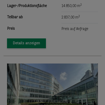
2
Lager-/Produktionsfläche
14.850,00 m
2
Teilbar ab
2.837,00 m
Preis
Preis auf Anfrage
Details anzeigen