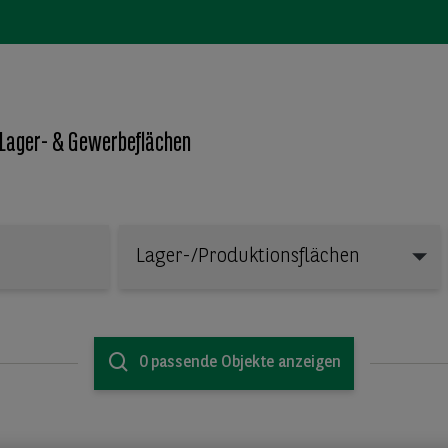
 Lager- & Gewerbeflächen
Lager-/Produktionsflächen
Lager-/Produktionsflächen
0 passende Objekte anzeigen