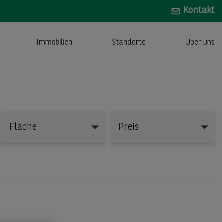
Kontakt
Immobilien
Standorte
Über uns
Fläche
Preis