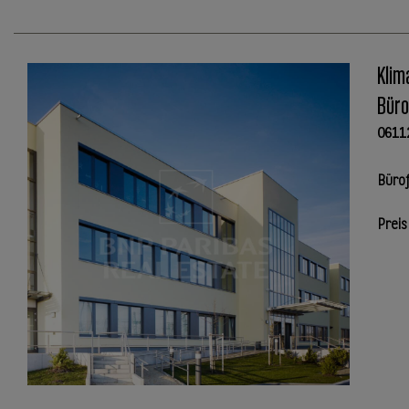
Klim
Büro
0611
Büro
Preis