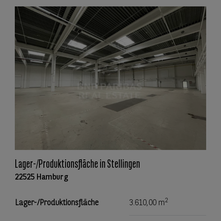
Lager-/Produktionsfläche in Stellingen
22525 Hamburg
2
Lager-/Produktionsfläche
3.610,00 m