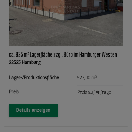
ca. 925 m² Lagerfläche zzgl. Büro im Hamburger Westen
22525 Hamburg
2
Lager-/Produktionsfläche
927,00 m
Preis
Preis auf Anfrage
Details anzeigen