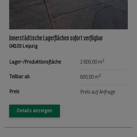
Innerstädtische Lagerflächen sofort verfügbar
04103 Leipzig
2
Lager-/Produktionsfläche
2.600,00 m
2
Teilbar ab
600,00 m
Preis
Preis auf Anfrage
Details anzeigen