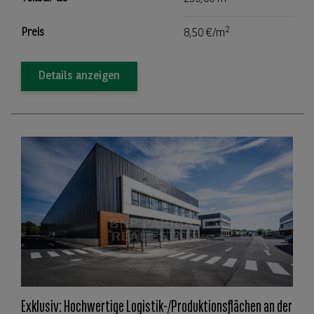
2
Preis
8,50 €/m
Details anzeigen
Exklusiv: Hochwertige Logistik-/Produktionsflächen an der