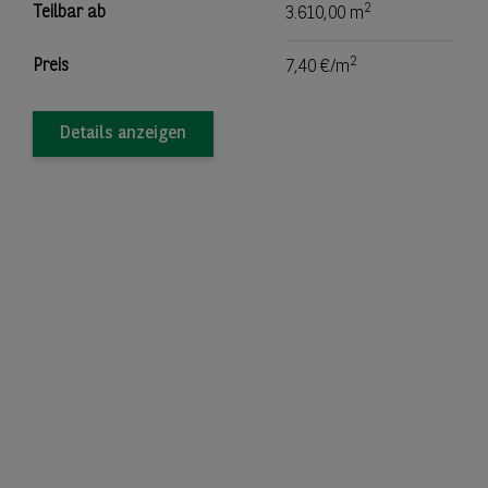
2
Teilbar ab
3.610,00 m
2
Preis
7,40 €/m
Details anzeigen