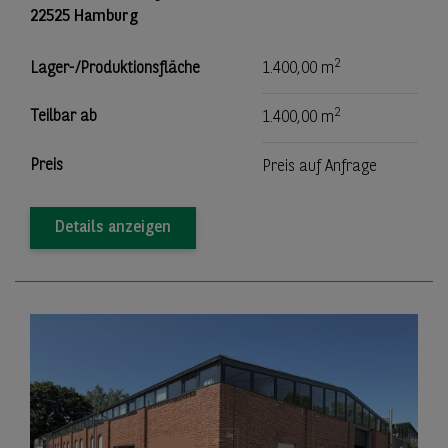
22525 Hamburg
2
Lager-/Produktionsfläche
1.400,00 m
2
Teilbar ab
1.400,00 m
Preis
Preis auf Anfrage
Details anzeigen