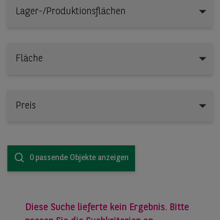
Lager-/Produktionsflächen
Lager-/Produktionsflächen
Fläche
Preis
0 passende Objekte anzeigen
Diese Suche lieferte kein Ergebnis. Bitte