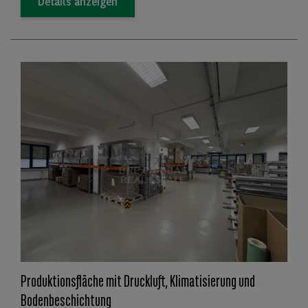
Details anzeigen
Produktionsfläche mit Druckluft, Klimatisierung und
Bodenbeschichtung