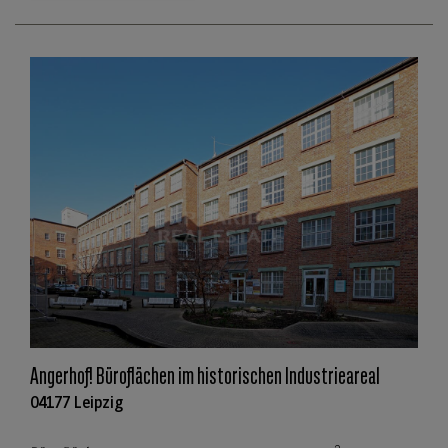
Angerhof! Büroflächen im historischen Industrieareal
04177 Leipzig