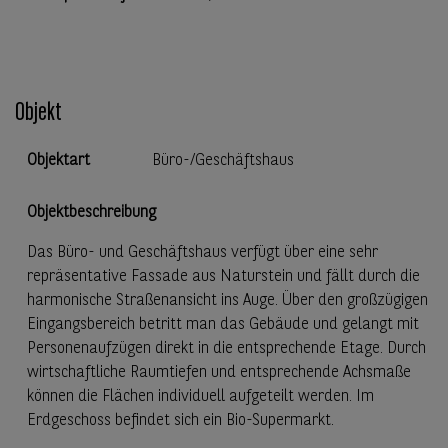
Objekt
Objektart
Büro-/Geschäftshaus
Objektbeschreibung
Das Büro- und Geschäftshaus verfügt über eine sehr
repräsentative Fassade aus Naturstein und fällt durch die
harmonische Straßenansicht ins Auge. Über den großzügigen
Eingangsbereich betritt man das Gebäude und gelangt mit
Personenaufzügen direkt in die entsprechende Etage. Durch
wirtschaftliche Raumtiefen und entsprechende Achsmaße
können die Flächen individuell aufgeteilt werden. Im
Erdgeschoss befindet sich ein Bio-Supermarkt.