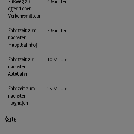
Fußweg zu
4 Minuten
öffentlichen
Verkehrsmitteln
Fahrtzeit zum
5 Minuten
nächsten
Hauptbahnhof
Fahrtzeit zur
10 Minuten
nächsten
Autobahn
Fahrzeit zum
25 Minuten
nächsten
Flughafen
Karte