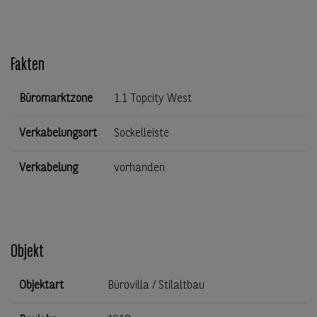
Fakten
Büromarktzone
1.1 Topcity West
Verkabelungsort
Sockelleiste
Verkabelung
vorhanden
Objekt
Objektart
Bürovilla / Stilaltbau