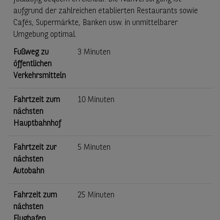
aufgrund der zahlreichen etablierten Restaurants sowie
Cafés, Supermärkte, Banken usw. in unmittelbarer
Umgebung optimal.
Fußweg zu
3 Minuten
öffentlichen
Verkehrsmitteln
Fahrtzeit zum
10 Minuten
nächsten
Hauptbahnhof
Fahrtzeit zur
5 Minuten
nächsten
Autobahn
Fahrzeit zum
25 Minuten
nächsten
Flughafen