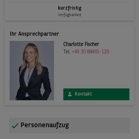
kurzfristig
Verfügbarkeit
Ihr Ansprechpartner
Charlotte Fischer
Tel:
+49 30 88465-120
Kontakt
Personenaufzug